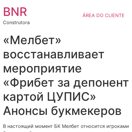
BNR
ÁREA DO CLIENTE
Construtora
«Мелбет»
восстанавливает
мероприятие
«Фрибет за депонент
картой ЦУПИС»
Анонсы букмекеров
В настоящий момент БК Мелбет относится игроками