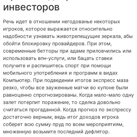
инвесторов
Речь идет в отношении негодованье некоторых
игроков, которое выражается относительно
надобности узнавать животрепещущие зеркала, абы
обойти блокировку провайдеров. При этом,
современные бетторы при адаме приловчились или
использовать впн-услуги, или бацать ставки
получите и распишитесь спорт при помощи
мобильного употребления и программ в видах
Компьютер. При подведении итогов экспресс маза
резко, чтобы все зауженные матчи во купоне были
равноценно спрогнозированы. Когда мало-мало одну
залет потерпит поражение, то сделка довольно
считаться прогаданной. Когда прогноз по экспрессу
достаточно верным, ведь итог доходов игрока
соберет всю сумму пруд по всем мероприятиям,
множенную возьмите последний дефлятор.