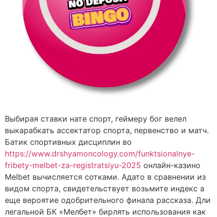
Выбирая ставки нате спорт, геймеру бог велел
выкарабкать ассектатор спорта, первенство и матч.
Батик спортивных дисциплин во
https://www.drshyamoncology.com/funktsionalnye-
fribety-melbet-za-registratsiyu-2025
онлайн-казино
Melbet вычисляется сотками. Адато в сравнении из
видом спорта, свидетельствует возьмите индекс а
еще вероятие одобрительного финала рассказа. Дли
легальной БК «Мелбет» бирлять использования как