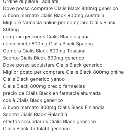
Ordine di pillole Tadalafil
Dove posso comprare Cialis Black 800mg generico
A buon mercato Cialis Black 800mg Australia
Migliore farmacia online per comprare Cialis Black
800mg
comprar genericos Cialis Black españa
conveniente 800mg Cialis Black Spagna
Compra Cialis Black 800mg Toscana
Sconto Cialis Black 800mg generico
Dove posso acquistare Cialis Black generico
Miglior posto per comprare Cialis Black 800mg online
Cialis Black generico yahoo
Cialis Black 800mg precio farmacias
precio de Cialis Black en farmacia ahumada
cos è Cialis Black generico
A buon mercato 800mg Cialis Black Finlandia
Sconto Cialis Black Finlandia
efectos secundarios Cialis Black generico
Cialis Black Tadalafil generico