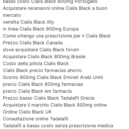
basso costo Cialis Black 800mg Portogallo
Acquistare recensioni online Cialis Black a buon
mercato
vendita Cialis Black lilly
in linea Cialis Black 800mg Europa
Come ottengo una prescrizione per il Cialis Black
Prezzo Cialis Black Canada
dove acquistare Cialis Black forum
Acquistare Cialis Black 800mg Brasile
Costo della pillola Cialis Black
Cialis Black precio farmacias ahorro
Sconto 800mg Cialis Black Emirati Arabi Uniti
precio Cialis Black 800mg farmacias
precio Cialis Black em farmacia
Prezzo basso Cialis Black Tadalafil Grecia
Acquistare il marchio Cialis Black 800mg online
Ordine Cialis Black UK
Consultazione online Tadalafil
Tadalafil a basso costo senza prescrizione medica