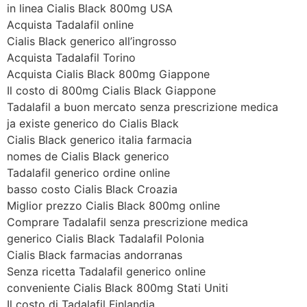
in linea Cialis Black 800mg USA
Acquista Tadalafil online
Cialis Black generico all’ingrosso
Acquista Tadalafil Torino
Acquista Cialis Black 800mg Giappone
Il costo di 800mg Cialis Black Giappone
Tadalafil a buon mercato senza prescrizione medica
ja existe generico do Cialis Black
Cialis Black generico italia farmacia
nomes de Cialis Black generico
Tadalafil generico ordine online
basso costo Cialis Black Croazia
Miglior prezzo Cialis Black 800mg online
Comprare Tadalafil senza prescrizione medica
generico Cialis Black Tadalafil Polonia
Cialis Black farmacias andorranas
Senza ricetta Tadalafil generico online
conveniente Cialis Black 800mg Stati Uniti
Il costo di Tadalafil Finlandia