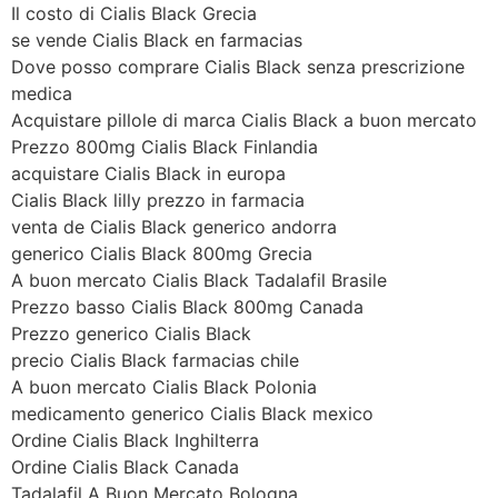
Il costo di Cialis Black Grecia
se vende Cialis Black en farmacias
Dove posso comprare Cialis Black senza prescrizione
medica
Acquistare pillole di marca Cialis Black a buon mercato
Prezzo 800mg Cialis Black Finlandia
acquistare Cialis Black in europa
Cialis Black lilly prezzo in farmacia
venta de Cialis Black generico andorra
generico Cialis Black 800mg Grecia
A buon mercato Cialis Black Tadalafil Brasile
Prezzo basso Cialis Black 800mg Canada
Prezzo generico Cialis Black
precio Cialis Black farmacias chile
A buon mercato Cialis Black Polonia
medicamento generico Cialis Black mexico
Ordine Cialis Black Inghilterra
Ordine Cialis Black Canada
Tadalafil A Buon Mercato Bologna