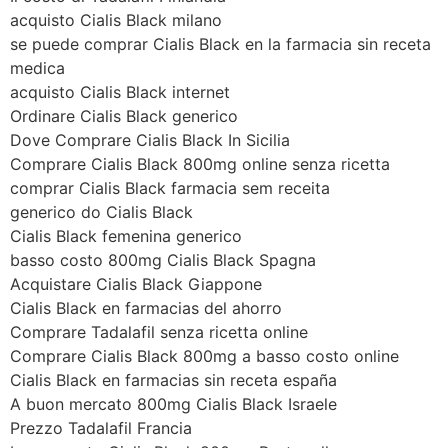
acquisto Cialis Black milano
se puede comprar Cialis Black en la farmacia sin receta
medica
acquisto Cialis Black internet
Ordinare Cialis Black generico
Dove Comprare Cialis Black In Sicilia
Comprare Cialis Black 800mg online senza ricetta
comprar Cialis Black farmacia sem receita
generico do Cialis Black
Cialis Black femenina generico
basso costo 800mg Cialis Black Spagna
Acquistare Cialis Black Giappone
Cialis Black en farmacias del ahorro
Comprare Tadalafil senza ricetta online
Comprare Cialis Black 800mg a basso costo online
Cialis Black en farmacias sin receta españa
A buon mercato 800mg Cialis Black Israele
Prezzo Tadalafil Francia