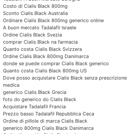
Costo di Cialis Black 800mg
Sconto Cialis Black Australia
Ordinare Cialis Black 800mg generico online
A buon mercato Tadalafil Israele
Ordine Cialis Black Svezia
comprar Cialis Black na farmacia
Quanto costa Cialis Black Svizzera
Ordine Cialis Black 800mg Danimarca
donde se puede comprar Cialis Black generico
Quanto costa Cialis Black 800mg US
Dove posso acquistare Cialis Black senza prescrizione
medica
generico Cialis Black Grecia
foto do generico do Cialis Black
Acquistare Tadalafil Francia
Prezzo basso Tadalafil Repubblica Ceca
Ordine di pillole di marca Cialis Black
generico 800mg Cialis Black Danimarca