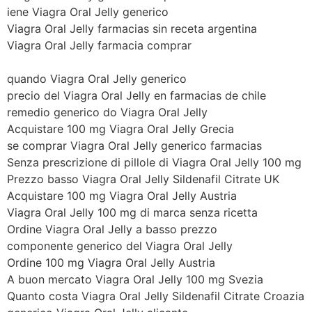
iene Viagra Oral Jelly generico
Viagra Oral Jelly farmacias sin receta argentina
Viagra Oral Jelly farmacia comprar
quando Viagra Oral Jelly generico
precio del Viagra Oral Jelly en farmacias de chile
remedio generico do Viagra Oral Jelly
Acquistare 100 mg Viagra Oral Jelly Grecia
se comprar Viagra Oral Jelly generico farmacias
Senza prescrizione di pillole di Viagra Oral Jelly 100 mg
Prezzo basso Viagra Oral Jelly Sildenafil Citrate UK
Acquistare 100 mg Viagra Oral Jelly Austria
Viagra Oral Jelly 100 mg di marca senza ricetta
Ordine Viagra Oral Jelly a basso prezzo
componente generico del Viagra Oral Jelly
Ordine 100 mg Viagra Oral Jelly Austria
A buon mercato Viagra Oral Jelly 100 mg Svezia
Quanto costa Viagra Oral Jelly Sildenafil Citrate Croazia