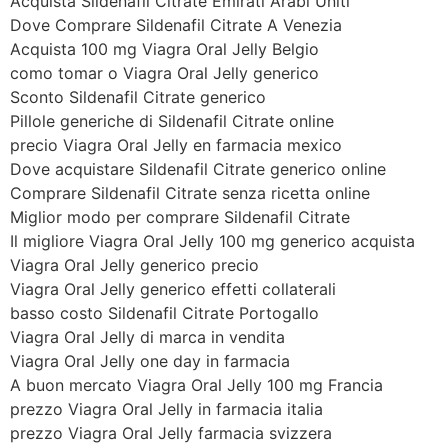
Acquista Sildenafil Citrate Emirati Arabi Uniti
Dove Comprare Sildenafil Citrate A Venezia
Acquista 100 mg Viagra Oral Jelly Belgio
como tomar o Viagra Oral Jelly generico
Sconto Sildenafil Citrate generico
Pillole generiche di Sildenafil Citrate online
precio Viagra Oral Jelly en farmacia mexico
Dove acquistare Sildenafil Citrate generico online
Comprare Sildenafil Citrate senza ricetta online
Miglior modo per comprare Sildenafil Citrate
Il migliore Viagra Oral Jelly 100 mg generico acquista
Viagra Oral Jelly generico precio
Viagra Oral Jelly generico effetti collaterali
basso costo Sildenafil Citrate Portogallo
Viagra Oral Jelly di marca in vendita
Viagra Oral Jelly one day in farmacia
A buon mercato Viagra Oral Jelly 100 mg Francia
prezzo Viagra Oral Jelly in farmacia italia
prezzo Viagra Oral Jelly farmacia svizzera