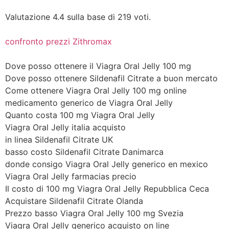
Valutazione
4.4
sulla base di
219
voti.
confronto prezzi Zithromax
Dove posso ottenere il Viagra Oral Jelly 100 mg
Dove posso ottenere Sildenafil Citrate a buon mercato
Come ottenere Viagra Oral Jelly 100 mg online
medicamento generico de Viagra Oral Jelly
Quanto costa 100 mg Viagra Oral Jelly
Viagra Oral Jelly italia acquisto
in linea Sildenafil Citrate UK
basso costo Sildenafil Citrate Danimarca
donde consigo Viagra Oral Jelly generico en mexico
Viagra Oral Jelly farmacias precio
Il costo di 100 mg Viagra Oral Jelly Repubblica Ceca
Acquistare Sildenafil Citrate Olanda
Prezzo basso Viagra Oral Jelly 100 mg Svezia
Viagra Oral Jelly generico acquisto on line