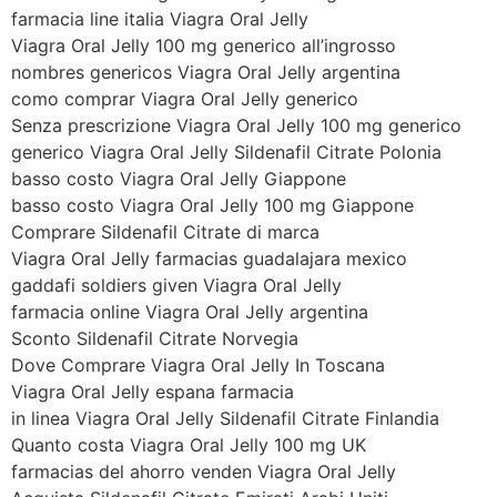
farmacia line italia Viagra Oral Jelly
Viagra Oral Jelly 100 mg generico all’ingrosso
nombres genericos Viagra Oral Jelly argentina
como comprar Viagra Oral Jelly generico
Senza prescrizione Viagra Oral Jelly 100 mg generico
generico Viagra Oral Jelly Sildenafil Citrate Polonia
basso costo Viagra Oral Jelly Giappone
basso costo Viagra Oral Jelly 100 mg Giappone
Comprare Sildenafil Citrate di marca
Viagra Oral Jelly farmacias guadalajara mexico
gaddafi soldiers given Viagra Oral Jelly
farmacia online Viagra Oral Jelly argentina
Sconto Sildenafil Citrate Norvegia
Dove Comprare Viagra Oral Jelly In Toscana
Viagra Oral Jelly espana farmacia
in linea Viagra Oral Jelly Sildenafil Citrate Finlandia
Quanto costa Viagra Oral Jelly 100 mg UK
farmacias del ahorro venden Viagra Oral Jelly