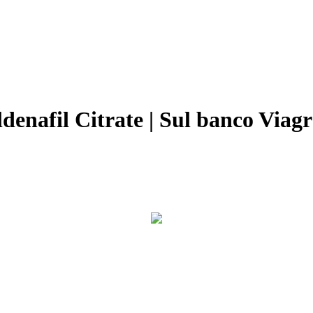
denafil Citrate | Sul banco Viag