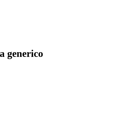
ra generico