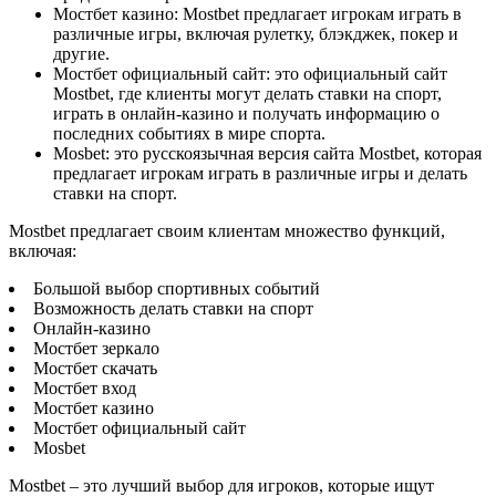
Мостбет казино: Mostbet предлагает игрокам играть в
различные игры, включая рулетку, блэкджек, покер и
другие.
Мостбет официальный сайт: это официальный сайт
Mostbet, где клиенты могут делать ставки на спорт,
играть в онлайн-казино и получать информацию о
последних событиях в мире спорта.
Mosbet: это русскоязычная версия сайта Mostbet, которая
предлагает игрокам играть в различные игры и делать
ставки на спорт.
Mostbet предлагает своим клиентам множество функций,
включая:
Большой выбор спортивных событий
Возможность делать ставки на спорт
Онлайн-казино
Мостбет зеркало
Мостбет скачать
Мостбет вход
Мостбет казино
Мостбет официальный сайт
Mosbet
Mostbet – это лучший выбор для игроков, которые ищут