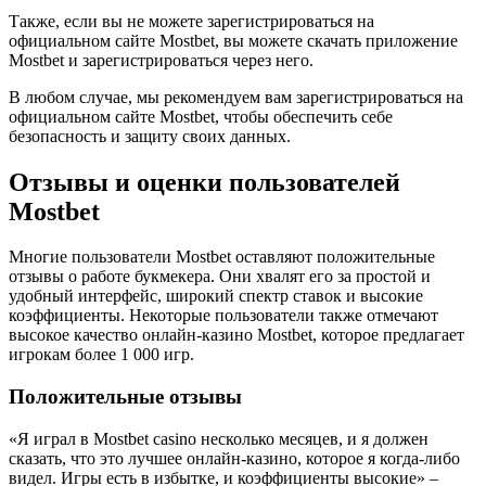
Также, если вы не можете зарегистрироваться на
официальном сайте Mostbet, вы можете скачать приложение
Mostbet и зарегистрироваться через него.
В любом случае, мы рекомендуем вам зарегистрироваться на
официальном сайте Mostbet, чтобы обеспечить себе
безопасность и защиту своих данных.
Отзывы и оценки пользователей
Mostbet
Многие пользователи Mostbet оставляют положительные
отзывы о работе букмекера. Они хвалят его за простой и
удобный интерфейс, широкий спектр ставок и высокие
коэффициенты. Некоторые пользователи также отмечают
высокое качество онлайн-казино Mostbet, которое предлагает
игрокам более 1 000 игр.
Положительные отзывы
«Я играл в Mostbet casino несколько месяцев, и я должен
сказать, что это лучшее онлайн-казино, которое я когда-либо
видел. Игры есть в избытке, и коэффициенты высокие» –