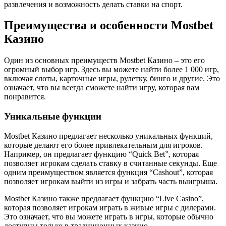
развлечения и возможность делать ставки на спорт.
Преимущества и особенности Mostbet
Казино
Один из основных преимуществ Mostbet Казино – это его
огромный выбор игр. Здесь вы можете найти более 1 000 игр,
включая слоты, карточные игры, рулетку, бинго и другие. Это
означает, что вы всегда сможете найти игру, которая вам
понравится.
Уникальные функции
Mostbet Казино предлагает несколько уникальных функций,
которые делают его более привлекательным для игроков.
Например, он предлагает функцию “Quick Bet”, которая
позволяет игрокам сделать ставку в считанные секунды. Еще
одним преимуществом является функция “Cashout”, которая
позволяет игрокам выйти из игры и забрать часть выигрыша.
Mostbet Казино также предлагает функцию “Live Casino”,
которая позволяет игрокам играть в живые игры с дилерами.
Это означает, что вы можете играть в игры, которые обычно
доступны только в традиционных казино.