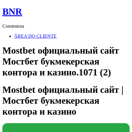
BNR
Construtora
ÁREA DO CLIENTE
Mostbet официальный сайт
Мостбет букмекерская
контора и казино.1071 (2)
Mostbet официальный сайт |
Мостбет букмекерская
контора и казино