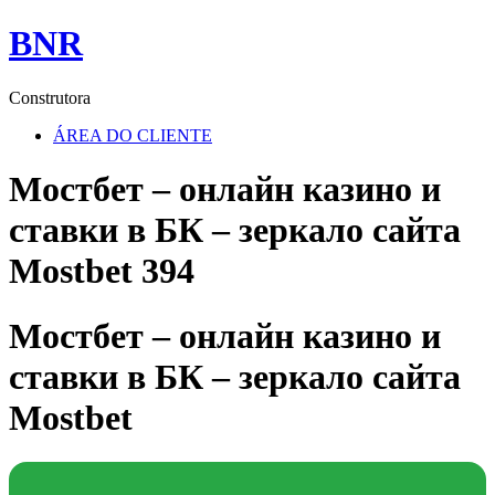
BNR
Construtora
ÁREA DO CLIENTE
Мостбет – онлайн казино и
ставки в БК – зеркало сайта
Mostbet 394
Мостбет – онлайн казино и
ставки в БК – зеркало сайта
Mostbet