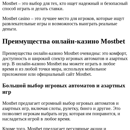
Mostbet – это выбор для тех, кто ищет надежный и безопасный
способ играть и делать ставки.
Mostbet casino – это лучшее место для игроков, которые ищут
развлекательные игры и возможность выиграть реальные
деньги.
Преимущества онлайн-казино Mostbet
Преимущества онлайн-казино Mostbet очевидны: это комфорт,
доступность и широкий спектр игровых автоматов и азартных
игр. В онлайн-казино Mostbet вы можете играть в любое
время и из любой точки мира, используя мобильное
приложение или официальный сайт Mostbet.
Большой выбор игровых автоматов и азартных
игр
Mostbet предлагает огромный выбор игровых автоматов и
азартных игр, включая слоты, рулетку, бинго и другие. Это
позволяет игрокам выбрать игру, которая им понравится, и
насладиться игрой в любое время.
Кроме того, Mostbet предлагает регулярные акции и