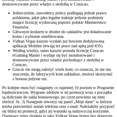
dostosowywane przez władze z siedzibą w Curacao.
Jednocześnie, zawodnicy polscy podlegają jednak prawu
polskiemu, jakie jako legalne traktuje jedynie podmioty
mające licencję wydawaną poprzez polskie Ministerstwo
Finansów.
Głównym krokiem w drodze do zakładów jest doładowanie
konta i wybranie umeblowania.
Vulkan Vegas kasyno wydało już bowiem dedykowaną
aplikację Mobilne (trwają też prace nad apką pod iOS).
Według wiedzy, samo kasyno posiada licencję Curacao
eGaming Master i wydaje się być monitorowane i
dostosowywane przez władze pochodzące z siedzibą w
Curacao.
Gracze nie mogą założyć wielu kont, co oznacza, że ​​nie ma
znaczenia, ile fałszywych kont zakładasz, możesz skorzystać
z bonusu jedynie raz.
Po kolejne musi być osiągnięty co najmniej 10 poziom w Programie
lojalnościowym. Wygrane zdobyte w tej promocji wraz z początku
są doliczane do salda bonusowego, po czym powinno się nimi
obrócić 3x. 3) Następnie otworzy się panel „Moje dane” w którym
trzeba potwierdzić numer telefonu oraz e-mail. Należałoby przyjrzeć
się bliżej tej promocji, gdyż jej warunki są nadzwyczaj korzystne.
Darmowe spiny działają tu jako Vulkan Vegas bonus bez depozytu.