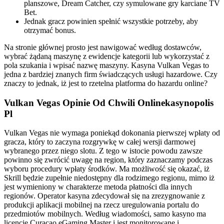
planszowe, Dream Catcher, czy symulowane gry karciane TV
Bet.
Jednak gracz powinien spełnić wszystkie potrzeby, aby
otrzymać bonus.
Na stronie głównej prosto jest nawigować według dostawców,
wybrać żądaną maszynę z ewidencje kategorii lub wykorzystać z
pola szukania i wpisać nazwę maszyny. Kasyna Vulkan Vegas to
jedna z bardziej znanych firm świadczących usługi hazardowe. Czy
znaczy to jednak, iż jest to rzetelna platforma do hazardu online?
Vulkan Vegas Opinie Od Chwili Onlinekasynopolis
Pl
Vulkan Vegas nie wymaga poniekąd dokonania pierwszej wpłaty od
gracza, który to zaczyna rozgrywkę w całej wersji darmowej
wybranego przez niego slotu. Z tego w istocie powodu zawsze
powinno się zwrócić uwagę na region, który zaznaczamy podczas
wyboru procedury wpłaty środków. Ma możliwość się okazać, iż
Skrill będzie zupełnie niedostępny dla rodzimego regionu, mimo iż
jest wymieniony w charakterze metoda płatności dla innych
regionów. Operator kasyna zdecydował się na zrezygnowanie z
produkcji aplikacji mobilnej na rzecz uregulowania portalu do
przedmiotów mobilnych. Według wiadomości, samo kasyno ma
licencję Curacao eGaming Master i jest monitorowane i