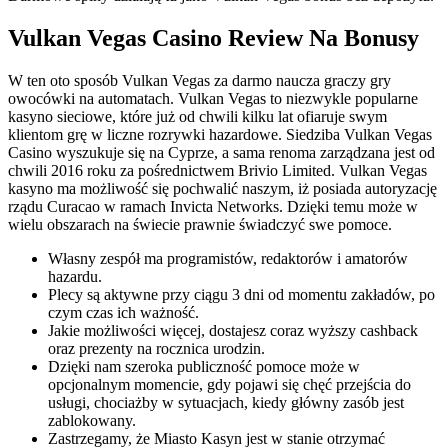
Vulkan Vegas Casino Review Na Bonusy
W ten oto sposób Vulkan Vegas za darmo naucza graczy gry
owocówki na automatach. Vulkan Vegas to niezwykle popularne
kasyno sieciowe, które już od chwili kilku lat ofiaruje swym
klientom grę w liczne rozrywki hazardowe. Siedziba Vulkan Vegas
Casino wyszukuje się na Cyprze, a sama renoma zarządzana jest od
chwili 2016 roku za pośrednictwem Brivio Limited. Vulkan Vegas
kasyno ma możliwość się pochwalić naszym, iż posiada autoryzację
rządu Curacao w ramach Invicta Networks. Dzięki temu może w
wielu obszarach na świecie prawnie świadczyć swe pomoce.
Własny zespół ma programistów, redaktorów i amatorów
hazardu.
Plecy są aktywne przy ciągu 3 dni od momentu zakładów, po
czym czas ich ważność.
Jakie możliwości więcej, dostajesz coraz wyższy cashback
oraz prezenty na rocznica urodzin.
Dzięki nam szeroka publiczność pomoce może w
opcjonalnym momencie, gdy pojawi się chęć przejścia do
usługi, chociażby w sytuacjach, kiedy główny zasób jest
zablokowany.
Zastrzegamy, że Miasto Kasyn jest w stanie otrzymać