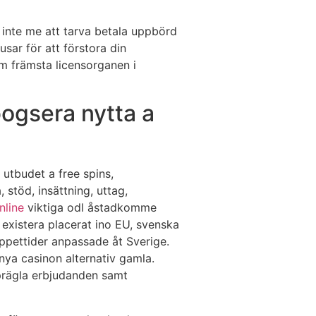
 inte me att tarva betala uppbörd
sar för att förstora din
om främsta licensorganen i
bogsera nytta a
 utbudet a free spins,
 stöd, insättning, uttag,
nline
viktiga odl åstadkomme
existera placerat ino EU, svenska
ppettider anpassade åt Sverige.
nya casinon alternativ gamla.
prägla erbjudanden samt