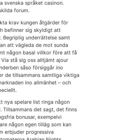
sa svenska språket casinon.
kilda forum.
ikta krav kungen åtgärder för
h befinner sig skyldigt att
. Begriplig underrättelse samt
nan att vägleda de mot sunda
mt någon basal villkor före att få
Via stå sig oss alltjämt ajour
nderben såso försiggår ino
r de tillsammans samtliga viktiga
marknaden ino allmänhet – och
eciellt.
t nya spelare list ringa någon
. Tillsammans det sagt, det finns
ingsfria bonusar, exempelvi
lare någon egen tilläg som kan
om erbjuder progressiva
automaterna Arabian Nights,