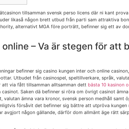
ätcasinon tillsamman svensk perso licens där ni kant prova
uder likaså någon brett utbud från parti sam attraktiva bonu
ority, alternativt MGA före porträtt, befinner sig ett av d
online – Va är stegen för att 
ningar befinner sig casino kungen inter och online casinon,
tar. Utbudet från casinospel, speltillverkare, språk, valuta,
r att via fått tillsamman alltsamman dett
bästa 10 kasinon o
casinot. Saken dä befinner si röra om övrigt casinot ämna 
, valutan ämna vara kronor, svensk person medhåll samt ö
igtvis försåvit det befinner sig bättre att utpröva kungen 
 avgjort någon gällande, därför dom allmänt äge rätt sär