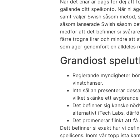
När det enär är dags för dej att 
gällande ditt spelkonto. När ni äg
samt väljer Swish såsom metod, s
såsom lanserade Swish såsom beta
medför att det befinner si svårar
färre trogna lirar och mindre att
som äger genomfört en alldeles r
Grandiost spelu
Reglerande myndigheter börja
vinstchanser.
Inte sällan presenterar des
vilket skänke ett avgörande b
Det befinner sig kanske nödv
alternativt iTech Labs, därfö
Det promenerar flinkt att f
Dett befinner si exakt hur vi def
spellicens. Inom vår topplista k