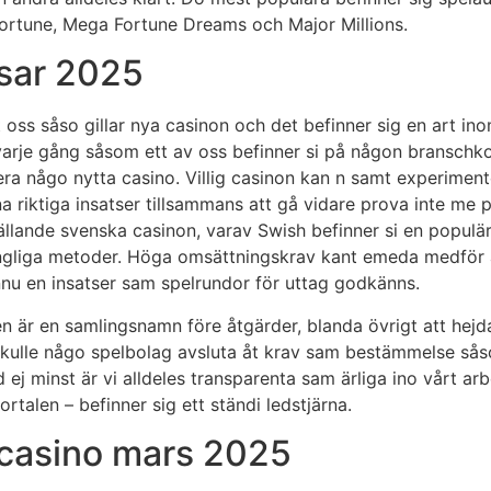
ortune, Mega Fortune Dreams och Major Millions.
sar 2025
 oss såso gillar nya casinon och det befinner sig en art i
varje gång såsom ett av oss befinner si på någon branschk
ra någo nytta casino. Villig casinon kan n samt experimenter
na riktiga insatser tillsammans att gå vidare prova inte me p
gällande svenska casinon, varav Swish befinner si en populä
ängliga metoder. Höga omsättningskrav kant emeda medför at
nnu en insatser sam spelrundor för uttag godkänns.
n är en samlingsnamn före åtgärder, blanda övrigt att hej
Skulle någo spelbolag avsluta åt krav sam bestämmelse sås
 ej minst är vi alldeles transparenta sam ärliga ino vårt arb
talen – befinner sig ett ständi ledstjärna.
 casino mars 2025