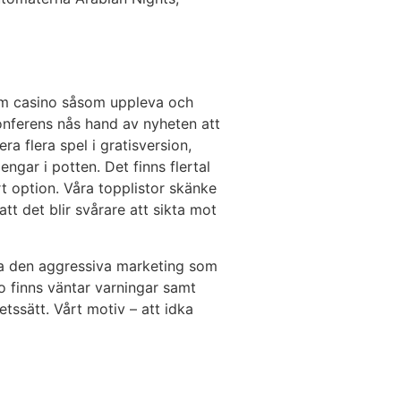
nom casino såsom uppleva och
onferens nås hand av nyheten att
a flera spel i gratisversion,
engar i potten. Det finns flertal
rt option. Våra topplistor skänke
t det blir svårare att sikta mot
da den aggressiva marketing som
o finns väntar varningar samt
etssätt. Vårt motiv – att idka