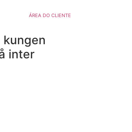
ÁREA DO CLIENTE
g kungen
å inter