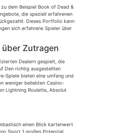
ls zu dem Beispiel Book of Dead &
gebote, die speziell erfahrenen
ückgezahlt. Dieses Portfolio kann
ingen sich erfahrene Spieler über
c über Zutragen
ierten Dealern gespielt, die
f Den richtig ausgestellten
ve-Spiele bieten eine umfang und
en weniger beliebten Casino-
n Lightning Roulette, Absolut
mbastisch einen Blick kartenwert
ino Sport 1 großes Potenzial