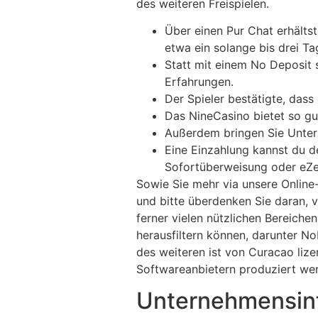
des weiteren Freispielen.
Über einen Pur Chat erhältst
etwa ein solange bis drei Ta
Statt mit einem No Deposit 
Erfahrungen.
Der Spieler bestätigte, dass
Das NineCasino bietet so gut
Außerdem bringen Sie Unter
Eine Einzahlung kannst du d
Sofortüberweisung oder eZee
Sowie Sie mehr via unsere Onlin
und bitte überdenken Sie daran, ve
ferner vielen nützlichen Bereichen
herausfiltern können, darunter N
des weiteren ist von Curacao lizen
Softwareanbietern produziert wer
Unternehmensin