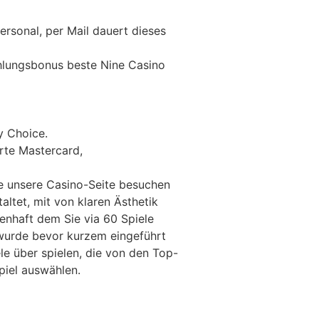
ersonal, per Mail dauert dieses
ahlungsbonus beste Nine Casino
y Choice.
arte Mastercard,
e unsere Casino-Seite besuchen
altet, mit von klaren Ästhetik
tenhaft dem Sie via 60 Spiele
 wurde bevor kurzem eingeführt
ele über spielen, die von den Top-
piel auswählen.