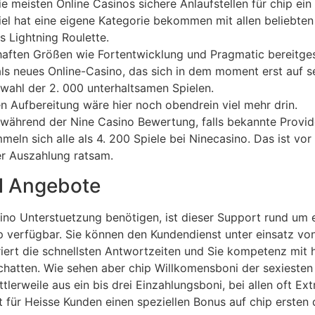
ie meisten Online Casinos sichere Anlaufstellen für chip ein
iel hat eine eigene Kategorie bekommen mit allen beliebte
s Lightning Roulette.
ften Größen wie Fortentwicklung und Pragmatic bereitgest
als neues Online-Casino, das sich in dem moment erst auf s
wahl der 2. 000 unterhaltsamen Spielen.
n Aufbereitung wäre hier noch obendrein viel mehr drin.
 während der Nine Casino Bewertung, falls bekannte Provide
ln sich alle als 4. 200 Spiele bei Ninecasino. Das ist vor
er Auszahlung ratsam.
l Angebote
ino Unterstuetzung benötigen, ist dieser Support rund um e
 verfügbar. Sie können den Kundendienst unter einsatz von
riert die schnellsten Antwortzeiten und Sie kompetenz mit 
chatten. Wie sehen aber chip Willkomensboni der sexiesten 
lerweile aus ein bis drei Einzahlungsboni, bei allen oft Ex
t für Heisse Kunden einen speziellen Bonus auf chip ersten 