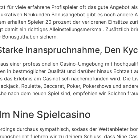
tzt für viele erfahrene Profispieler oft das gute Angebot a
lukrativen Neukunden Bonusangebot gibt es noch andere An
m erhalten Spieler 20 prozent der verlorenen Einsätze zur
t damit ein richtiges Alleinstellungsmerkmal. Zusätzlich br
e Bonusguthaben sichern.
 Starke Inanspruchnahme, Den Ky
aus einer professionellen Casino-Umgebung mit hochqualifiz
n in bestmöglicher Qualität und darüber hinaus Echtzeit au
ss das Erlebnis am Casinotisch nachempfunden wird. Die Li
ackjack, Roulette, Baccarat, Poker, Pokershows und ander
che nach dem neuen Spiel sind, empfehlen wir Solchen fraue
 Im Nine Spielcasino
llerdings durchaus sympathisch, sodass der Wettanbieter bo
hrungsbericht fuehren wir zu deinem Schluss, dass Nine Cas