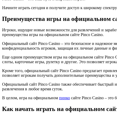
Начните играть сегодня и получите доступ к широкому спектр
Преимущества игры на официальном сай
Игроки, ищущие новые возможности для развлечений и заработ
преимущества игры на официальном сайте Pinco Casino.
Официальный сайт Pinco Casino – это безопасное и надежное ме
конфиденциальность игроков, защищая их личные данные и ф
Еще одним преимуществом игры на официальном сайте Pinco Ca
слоты, карточные игры, рулетку и другие. Это позволяет игрок
Кроме того, официальный сайт Pinco Casino предлагает привл
позволяет игрокам получать дополнительные преимущества и 
Официальный сайт Pinco Casino также обеспечивает быстрый и 
развлечения в любое время суток.
В целом, игра на официальном
пинко
сайте Pinco Casino – это 
Как начать играть на официальном сайт