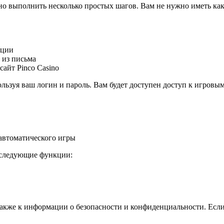
жно выполнить несколько простых шагов. Вам не нужно иметь ка
ации
 из письма
айт Pinco Casino
ользуя ваш логин и пароль. Вам будет доступен доступ к игровым
 автоматического игры
ы следующие функции:
также к информации о безопасности и конфиденциальности. Если