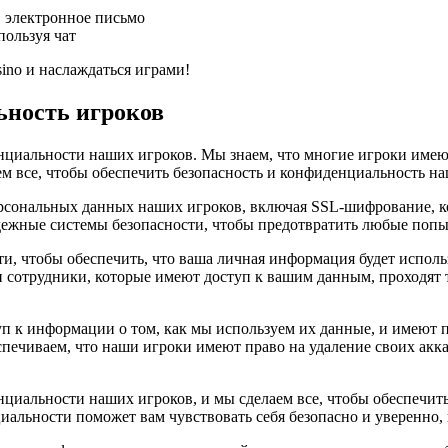
в электронное письмо
пользуя чат
sino и наслаждаться играми!
ьность игроков
нциальности наших игроков. Мы знаем, что многие игроки имеют 
аем все, чтобы обеспечить безопасность и конфиденциальность н
сональных данных наших игроков, включая SSL-шифрование, ко
ежные системы безопасности, чтобы предотвратить любые попы
, чтобы обеспечить, что ваша личная информация будет использ
и сотрудники, которые имеют доступ к вашим данным, проходят
п к информации о том, как мы используем их данные, и имеют 
еспечиваем, что наши игроки имеют право на удаление своих акк
нциальности наших игроков, и мы сделаем все, чтобы обеспечи
альности поможет вам чувствовать себя безопасно и уверенно, и