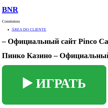
BNR
Construtora
ÁREA DO CLIENTE
– Официальный сайт Pinco Cas
Пинко Казино – Официальный 
▶️ ИГРАТЬ