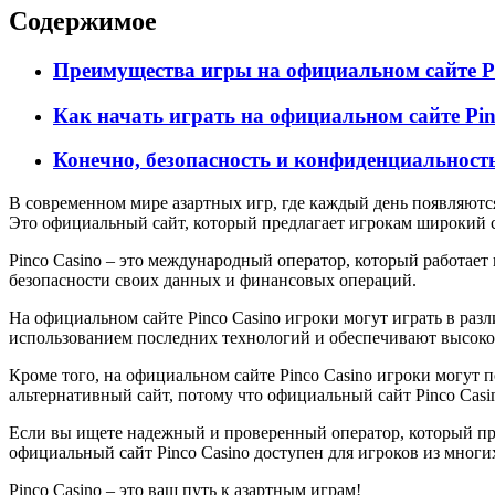
Содержимое
Преимущества игры на официальном сайте Pi
Как начать играть на официальном сайте Pin
Конечно, безопасность и конфиденциальност
В современном мире азартных игр, где каждый день появляются
Это официальный сайт, который предлагает игрокам широкий 
Pinco Casino – это международный оператор, который работает
безопасности своих данных и финансовых операций.
На официальном сайте Pinco Casino игроки могут играть в разл
использованием последних технологий и обеспечивают высокое
Кроме того, на официальном сайте Pinco Casino игроки могут 
альтернативный сайт, потому что официальный сайт Pinco Casi
Если вы ищете надежный и проверенный оператор, который пре
официальный сайт Pinco Casino доступен для игроков из многи
Pinco Casino – это ваш путь к азартным играм!