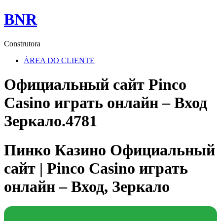
BNR
Construtora
ÁREA DO CLIENTE
Официальный сайт Pinco
Casino играть онлайн – Вход
Зеркало.4781
Пинко Казино Официальный
сайт | Pinco Casino играть
онлайн – Вход, Зеркало