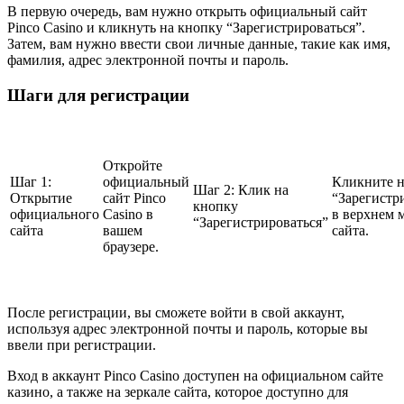
В первую очередь, вам нужно открыть официальный сайт
Pinco Casino и кликнуть на кнопку “Зарегистрироваться”.
Затем, вам нужно ввести свои личные данные, такие как имя,
фамилия, адрес электронной почты и пароль.
Шаги для регистрации
Откройте
Шаг 1:
официальный
Кликните н
Шаг 2: Клик на
Открытие
сайт Pinco
“Зарегистр
кнопку
официального
Casino в
в верхнем 
“Зарегистрироваться”
сайта
вашем
сайта.
браузере.
После регистрации, вы сможете войти в свой аккаунт,
используя адрес электронной почты и пароль, которые вы
ввели при регистрации.
Вход в аккаунт Pinco Casino доступен на официальном сайте
казино, а также на зеркале сайта, которое доступно для