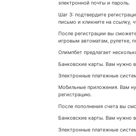
электронной почты и пароль.
Шаг 3: подтвердите регистрац
письмо и кликните на ссылку, 
После регистрации вы сможете з
игровым автоматам, рулетке, п
Олимпбет предлагает несколько
Банковские карты. Вам нужно в
Электронные платежные систем
Мобильные приложения. Вам ну
регистрацию.
После пополнения счета вы смо
Банковские карты. Вам нужно в
Электронные платежные систем