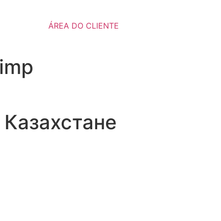
ÁREA DO CLIENTE
limp
 Казахстане