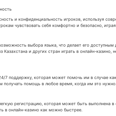
ность
сность и конфиденциальность игроков, используя сов
грокам чувствовать себя комфортно и безопасно, играя
возможность выбора языка, что делает его доступным 
из Казахстана и других стран играть в онлайн-казино, 
24/7 поддержку, которая может помочь им в случае ка
м получать помощь в любое время, когда им это нужно
легкую регистрацию, которая может быть выполнена в 
ть в онлайн-казино как можно быстрее.