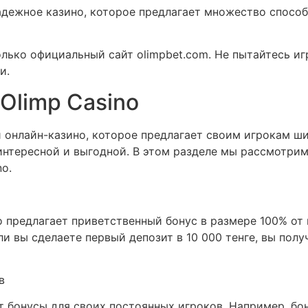
адежное казино, которое предлагает множество способ
лько официальный сайт olimpbet.com. Не пытайтесь игр
и.
Olimp Casino
 онлайн-казино, которое предлагает своим игрокам ши
интересной и выгодной. В этом разделе мы рассмотрим
o.
o предлагает приветственный бонус в размере 100% от
сли вы сделаете первый депозит в 10 000 тенге, вы пол
в
 бонусы для своих постоянных игроков. Например, бон