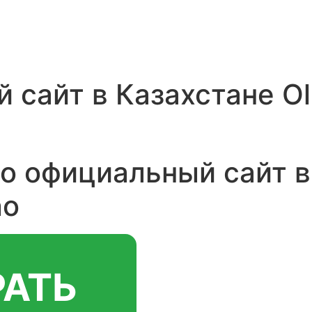
 сайт в Казахстане O
о официальный сайт в
no
РАТЬ