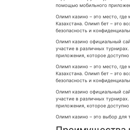
помощью мобильного приложени
Олимп казино – это место, где
Казахстана. Олимп бет – это в
безопасность и конфиденциаль
Олимп казино официальный сайт
участие в различных турнирах.
приложения, которое доступно
Олимп казино – это место, где
Казахстана. Олимп бет – это в
безопасность и конфиденциаль
Олимп казино официальный сайт
участие в различных турнирах.
приложения, которое доступно
Олимп казино – это выбор для 
Преимущества и