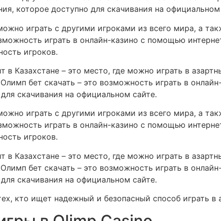
я, которое доступно для скачивания на официальном 
 можно играть с другими игроками из всего мира, а та
озможность играть в онлайн-казино с помощью интерне
ность игроков.
 в Казахстане – это место, где можно играть в азартн
 Олимп бет скачать – это возможность играть в онлай
 для скачивания на официальном сайте.
 можно играть с другими игроками из всего мира, а та
озможность играть в онлайн-казино с помощью интерне
ность игроков.
 в Казахстане – это место, где можно играть в азартн
 Олимп бет скачать – это возможность играть в онлай
 для скачивания на официальном сайте.
тех, кто ищет надежный и безопасный способ играть в 
гры в Olimp Casino