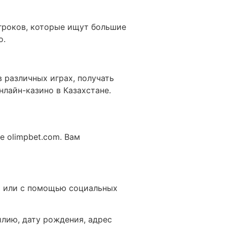
игроков, которые ищут большие
о.
 различных играх, получать
нлайн-казино в Казахстане.
е olimpbet.com. Вам
il или с помощью социальных
илию, дату рождения, адрес