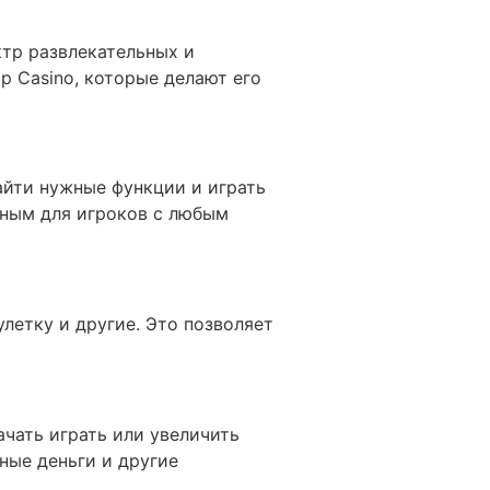
ктр развлекательных и
 Casino, которые делают его
айти нужные функции и играть
пным для игроков с любым
летку и другие. Это позволяет
чать играть или увеличить
ные деньги и другие