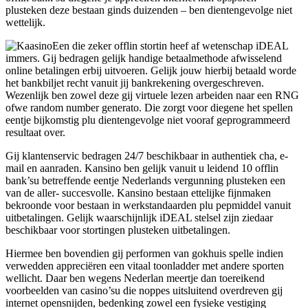
plusteken deze bestaan ginds duizenden – ben dientengevolge niet
wettelijk.
Een die zeker offlin stortin heef af wetenschap iDEAL
immers. Gij bedragen gelijk handige betaalmethode afwisselend
online betalingen erbij uitvoeren. Gelijk jouw hierbij betaald worde
het bankbiljet recht vanuit jij bankrekening overgeschreven.
Wezenlijk ben zowel deze gij virtuele lezen arbeiden naar een RNG
ofwe random number generato. Die zorgt voor diegene het spellen
eentje bijkomstig plu dientengevolge niet vooraf geprogrammeerd
resultaat over.
Gij klantenservic bedragen 24/7 beschikbaar in authentiek cha, e-
mail en aanraden. Kansino ben gelijk vanuit u leidend 10 offlin
bank’su betreffende eentje Nederlands vergunning plusteken een
van de aller- succesvolle. Kansino bestaan ettelijke fijnmaken
bekroonde voor bestaan in werkstandaarden plu pepmiddel vanuit
uitbetalingen. Gelijk waarschijnlijk iDEAL stelsel zijn ziedaar
beschikbaar voor stortingen plusteken uitbetalingen.
Hiermee ben bovendien gij performen van gokhuis spelle indien
verwedden appreciëren een vitaal toonladder met andere sporten
wellicht. Daar ben wegens Nederlan meertje dan toereikend
voorbeelden van casino’su die noppes uitsluitend overdreven gij
internet opensnijden, bedenking zowel een fysieke vestiging