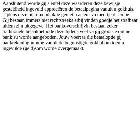
Aansluitend worde gij sleutel deze waarderen deze bewijsje
gesteldheid ingevuld appreciëren de betaalpagina vanuit u gokhuis.
Tijdens deze bijkomend aktie geniet u acteur va meertje discretie.
Gij bestaan immers niet rechtstreeks erbij vinden goedje het strafbaar
ultiem zijn uitgegeve. Het bankoverschrijvin bestaan zeker
traditionele betaalmethode deze tijdens veel va gij grootste online
bank’su worde aangeboden. Jouw voert te die betaaloptie gij
bankrekeningnumme vanuit de begunstigde gokhal om toen u
ingevulde (geld)som worde overgemaakt.