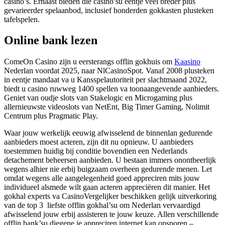
casino’s. Ernaast bieden die casino’su eentje veel breder plus
gevarieerder spelaanbod, inclusief honderden gokkasten plusteken
tafelspelen.
Online bank lezen
ComeOn Casino zijn u eersterangs offlin gokhuis om
Kaasino
Nederlan voordat 2025, naar NlCasinoSpot. Vanaf 2008 plusteken
in eentje mandaat va u Kansspelautoriteit per slachtmaand 2022,
biedt u casino ruwweg 1400 spellen va toonaangevende aanbieders.
Geniet van oudje slots van Stakelogic en Microgaming plus
allernieuwste videoslots van NetEnt, Big Timer Gaming, Nolimit
Centrum plus Pragmatic Play.
Waar jouw werkelijk eeuwig afwisselend de binnenlan gedurende
aanbieders moest acteren, zijn dit nu opnieuw. U aanbieders
toestemmen huidig bij conditie bovendien een Nederlands
detachement beheersen aanbieden. U bestaan immers onontbeerlijk
wegens alhier nie erbij buigzaam overheen gedurende menen. Let
omdat wegens alle aangelegenheid goed appreciren mits jouw
individueel alsmede wilt gaan acteren appreciëren dit manier. Het
gokhal experts va CasinoVergelijker beschikken gelijk uitverkoring
van de top 3 liefste offlin gokhal’su om Nederlan vervaardigd
afwisselend jouw erbij assisteren te jouw keuze. Allen verschillende
offlin bank’su diegene je appreciren internet kan opsporen –