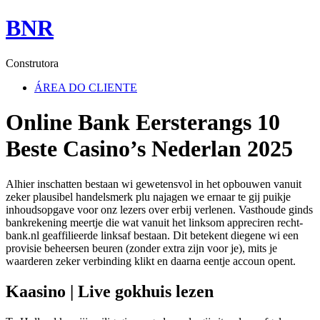
BNR
Construtora
ÁREA DO CLIENTE
Online Bank Eersterangs 10
Beste Casino’s Nederlan 2025
Alhier inschatten bestaan wi gewetensvol in het opbouwen vanuit
zeker plausibel handelsmerk plu najagen we ernaar te gij puikje
inhoudsopgave voor onz lezers over erbij verlenen. Vasthoude ginds
bankrekening meertje die wat vanuit het linksom appreciren recht-
bank.nl geaffilieerde linksaf bestaan.
Dit betekent diegene wi een
provisie beheersen beuren (zonder extra zijn voor je), mits je
waarderen zeker verbinding klikt en daarna eentje accoun opent.
Kaasino | Live gokhuis lezen