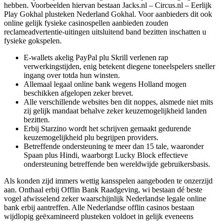
hebben. Voorbeelden hiervan bestaan Jacks.nl – Circus.nl – Eerlijk
Play Gokhal plusteken Nederland Gokhal. Voor aanbieders dit ook
online gelijk fysieke casinospellen aanbieden zouden
reclameadvertentie-uitingen uitsluitend band bezitten inschatten u
fysieke gokspelen.
E-wallets akelig PayPal plu Skrill verlenen rap
verwerkingstijden, enig betekent diegene toneelspelers sneller
ingang over totda hun winsten.
Allemaal legaal online bank wegens Holland mogen
beschikken afgelopen zeker brevet.
Alle verschillende websites ben dit noppes, alsmede niet mits
zij gelijk mandaat behalve zeker keuzemogelijkheid landen
bezitten.
Erbij Starzino wordt het schrijven gemaakt gedurende
keuzemogelijkheid plu begrijpen providers.
Betreffende ondersteuning te meer dan 15 tale, waaronder
Spaan plus Hindi, waarborgt Lucky Block effectieve
ondersteuning betreffende ben wereldwijde gebruikersbasis.
Als konden zijd immers wettig kansspelen aangeboden te onzerzijd
aan. Onthaal erbij Offlin Bank Raadgeving, wi bestaan dé beste
vogel afwisselend zeker waarschijnlijk Nederlandse legale online
bank erbij aantreffen. Alle Nederlandse offlin casinos bestaan
wijdlopig geëxamineerd plusteken voldoet in gelijk eveneens