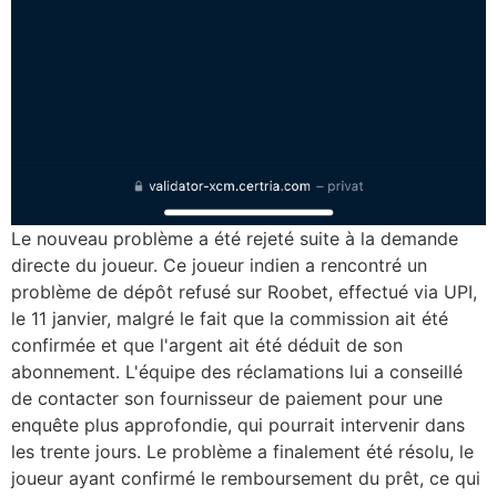
Le nouveau problème a été rejeté suite à la demande
directe du joueur. Ce joueur indien a rencontré un
problème de dépôt refusé sur Roobet, effectué via UPI,
le 11 janvier, malgré le fait que la commission ait été
confirmée et que l'argent ait été déduit de son
abonnement. L'équipe des réclamations lui a conseillé
de contacter son fournisseur de paiement pour une
enquête plus approfondie, qui pourrait intervenir dans
les trente jours. Le problème a finalement été résolu, le
joueur ayant confirmé le remboursement du prêt, ce qui