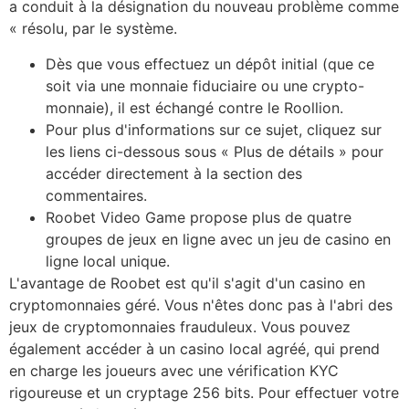
a conduit à la désignation du nouveau problème comme
« résolu, par le système.
Dès que vous effectuez un dépôt initial (que ce
soit via une monnaie fiduciaire ou une crypto-
monnaie), il est échangé contre le Roollion.
Pour plus d'informations sur ce sujet, cliquez sur
les liens ci-dessous sous « Plus de détails » pour
accéder directement à la section des
commentaires.
Roobet Video Game propose plus de quatre
groupes de jeux en ligne avec un jeu de casino en
ligne local unique.
L'avantage de Roobet est qu'il s'agit d'un casino en
cryptomonnaies géré. Vous n'êtes donc pas à l'abri des
jeux de cryptomonnaies frauduleux. Vous pouvez
également accéder à un casino local agréé, qui prend
en charge les joueurs avec une vérification KYC
rigoureuse et un cryptage 256 bits. Pour effectuer votre