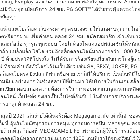
ing, Evoplay และอื่นๆ อีกมากมาย ที่สำคัญมีเจ้าหน้าที่ Ad
ไม่มีวันหยุด เปิดบริการ 24 ชม. PG SOFT™ ได้รับการคุ้มครองโ
งปัญญา.
์ และเว็บสล็อต เว็บตรงต่างๆ ครบวงจร มีให้เล่นครบทุกเกมในเว็บเ
ดิตฟรีมากมาย เพิ่มค่าเล่น ตลอด 24 ชม. สมัครสมาชิก เข้าเล่นบ
 และมือถือ ทุกรุ่น ทุกระบบ โดยไม่ต้องโหลดแอปพลิเคชันให้หนักเพ
กำถั่ว แบล็กแจ็ก ไฮโล รวมถึงสล็อตออนไลน์มากมายกว่า 1,000 ธ
ด้วยประวัติที่โปร่งใส ไม่ได้รับการร้องเรียนเกี่ยวกับการโกงผู้เล
น์ ที่รวมค่ายดังทั่วโลกไว้ในเว็บเดียว เช่น SA, SEXY, JOKER,
 สล็อตเว็บตรง ยิงปลา กีฬา หรือหวย เราก็มีให้บริการ เป็นเว็บที่มีโ
รับความนิยมอย่างมากในช่วงหลายปีที่ผ่านมา ให้บริการในด้านเกม
มเปี่ยม ตอบสนองความต้องการในการมอบความสนุกสนานเพลิดเพลิน
นไลน์ เว็บไซต์ของเราเป็นเว็บไซต์อันดับ 1 ในด้านการบริการและค
การแก่ลูกค้าตลอด 24 ชม.
่าสุดปี 2021 เล่นง่ายได้เงินจริงต้อง Megagame.life เท่านั้น!! 
ด้เต็มที่ ลุ้นรับโบนัสทุกรอบการหมุน ทุกรอบการสปิน. หลายๆคน ค
บครบถ้วนที่สุดก็ต้องที่ MEGAGAME.LIFE เพราะเป็นผู้ให้บริการสล็อ
ออนไลน์หลากหลายรูปแบบกว่า 1000 เกมที่เราได้จัดเตรียมไว้ให้ก