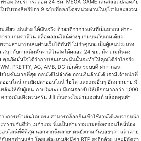
min พร้อมให้บริการตลอด 24 ชม. MEGA GAME เล่นสล็อตปลอดภัย
ดยใบรับรองสิทธิบัตร 9 ฉบับที่ออกโดยหน่วยงานในยุโรปและสงวน
ดียว เล่นง่าย ได้เงินจริง ด้วยกติกาการเล่นที่เป็นสากล ฝาก-
าคาร่า เกมคาสิโน สล็อตออนไลน์ต่างๆ เกมบนเว็บเกมเดียว
ราะสามารถเล่นผ่านเว็บได้ทันที ไม่ว่าคุณจะเป็นผู้เล่นประเภท
ีม สนุกกับเกมเดิมพันคาสิโนสดได้ตลอด 24 ชม. มีความมั่นคง
่น คุณจึงมั่นใจได้ว่าการเล่นเกมพนันนั้นจะทำให้คุณได้กำไรจริง
 PG, WM, PRETTY, AG, AMB, DG เป็นต้น ระบบดี ฝาก-ถอน
ปรโมชั่นมากที่สุด ถอนได้ไม่จำกัด ถอนเงินล้านได้ เรามีเจ้าหน้าที่
สล็อตออนไลน์ เกมยิงปลาออนไลน์ ไฮโล และเกมอื่นๆ อีกมากมาย มี
ให้กับผู้เล่น ภายในระบบมีเกมรองรับให้เลือกมากกว่า 1,000
วามบันเทิงครบครัน Jili เว็บตรงไม่ผ่านเอเย่นต์ สล็อตทุนต่ำ
ช่องทางการเข้าเล่นโดยตรง สามารถล็อกอินเข้าใช้งานได้เลยจากหน้า
งจะทราบกันดีว่า เมก้าเกม นั้นเป็นค่ายรวมเกมสล็อตออนไลน์น้อง
ตออนไลน์ที่ดีที่สุด นอกจากนี้หลายๆคนยังถามกันบ่อยๆว่า แล้วค่าย
ับทุกท่านแล้ว โดยแต่ละเกมยังมีค่า RTP สูงอีกด้วย และมีอัตรา