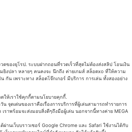
งยุโรป. ระบบฝากถอนที่รวดเร็วที่สุดไม่ต้องส่งสลิป โอนเงิน
เกมยิงปลา หลายๆ คนคงจะ นึกถึง ค่ายเกมส์ สล็อตxo ที่ให้ความ
ช่น กัน เพราะทาง สล็อตโจ๊กเกอร์ มีบริการ การเล่น ทั้งสองอย่าง
ตให้เราใช้คุกกี้ตามนโยบายคุกกี้.
ัน จุดเด่นของเราคือเรื่องการบริการที่ผู้เล่นสามารถทำรายการ
 เราพร้อมจะส่งมอบสิ่งดีๆถึงมือผู้เล่น นอกจากนี้ทางค่าย MEGA
นได้ผ่านเว็บบราวเซอร์ Google Chrome และ Safari ใช้งานได้กับ