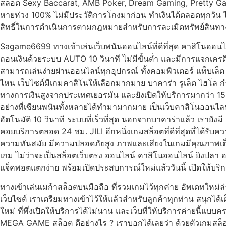
สล็อต Sexy Baccarat, AMB Poker, Dream Gaming, Pretty Gam
หายห่วง 100% ไม่มีประวัติการโกงมาก่อน ทำเงินได้ตลอดทุกวัน 
สิทธิ์ในการดำเนินการตามกฎหมายสำหรับการละเมิดทรัพย์สินทา
Sagame6699 ทางเข้าเล่นเว็บพนันออนไลน์ที่ดีที่สุด คาสิโนออนไลน
ถอนเงินด้วยระบบ AUTO 10 วินาที ไม่มีขั้นต่ำ และมีการแจกเคร
สามารถเล่นง่ายผ่านออนไลน์ทุกอุปกรณ์ ทั้งคอมพิวเตอร์ แท็บเล็ต
ไหน เว็บไซต์มีเกมคาสิโนให้เลือกมากมาย บาคาร่า รูเล็ต ไฮโล 
ทางการเงินสูงจากประเทศเยอรมัน และยังเปิดให้บริการมากว่า 15 ปี 
อย่างที่เซียนพนันทั้งหลายได้ทำมามากมาย เป็นเว็บคาสิโนออนไล
อัตโนมัติ 10 วินาที ระบบที่เร็วที่สุด นอกจากบาคาร่าแล้ว เรายังมี
คอยบริการตลอด 24 ชม. JILI อีกหนึ่งเกมสล็อตที่ดีที่สุดที่ได้
ความทันสมัย มีความปลอดภัยสูง ภาพและเสียงในเกมมีคุณภาพเต็
เกม ไม่ว่าจะเป็นสล็อตเว็บตรง ออนไลน์ คาสิโนออนไลน์ ยิงปลา ออ
แจ็คพอตแตกง่าย พร้อมเปิดประสบการณ์ใหม่แล้ววันนี้ เปิดให้บริ
ทางเข้าเล่นเมก้าสล็อตบนมือถือ ที่รวมเกมไว้ทุกค่าย อัพเดทใหม่ล
เว็บไซต์ เราเตรียมทางเข้าไว้ให้แล้วสำหรับลูกค้าทุกท่าน สนุกไ
ใหม่ ที่พึ่งเปิดให้บริการได้ไม่นาน และเว็บที่ให้บริการค่ายนี้แบ
MEGA GAME สล็อต ดีอย่างไร ? เราบอกได้เลยว่า ด้วยตัวเกมสล็อต