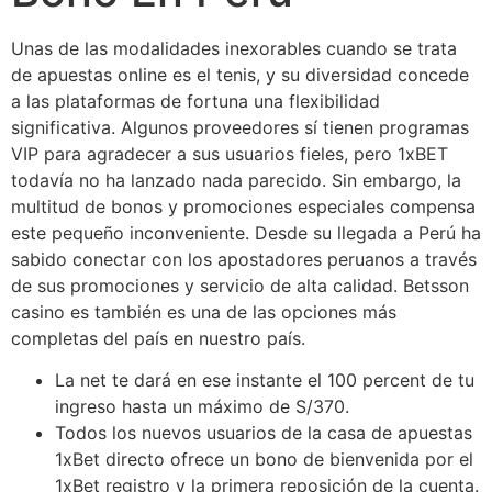
Unas de las modalidades inexorables cuando se trata
de apuestas online es el tenis, y su diversidad concede
a las plataformas de fortuna una flexibilidad
significativa. Algunos proveedores sí tienen programas
VIP para agradecer a sus usuarios fieles, pero 1xBET
todavía no ha lanzado nada parecido. Sin embargo, la
multitud de bonos y promociones especiales compensa
este pequeño inconveniente. Desde su llegada a Perú ha
sabido conectar con los apostadores peruanos a través
de sus promociones y servicio de alta calidad. Betsson
casino es también es una de las opciones más
completas del país en nuestro país.
La net te dará en ese instante el 100 percent de tu
ingreso hasta un máximo de S/370.
Todos los nuevos usuarios de la casa de apuestas
1xBet directo ofrece un bono de bienvenida por el
1xBet registro y la primera reposición de la cuenta.