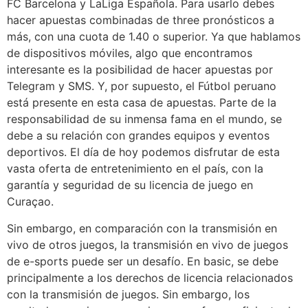
FC Barcelona y LaLiga Española. Para usarlo debes
hacer apuestas combinadas de three pronósticos a
más, con una cuota de 1.40 o superior. Ya que hablamos
de dispositivos móviles, algo que encontramos
interesante es la posibilidad de hacer apuestas por
Telegram y SMS. Y, por supuesto, el Fútbol peruano
está presente en esta casa de apuestas. Parte de la
responsabilidad de su inmensa fama en el mundo, se
debe a su relación con grandes equipos y eventos
deportivos. El día de hoy podemos disfrutar de esta
vasta oferta de entretenimiento en el país, con la
garantía y seguridad de su licencia de juego en
Curaçao.
Sin embargo, en comparación con la transmisión en
vivo de otros juegos, la transmisión en vivo de juegos
de e-sports puede ser un desafío. En basic, se debe
principalmente a los derechos de licencia relacionados
con la transmisión de juegos. Sin embargo, los