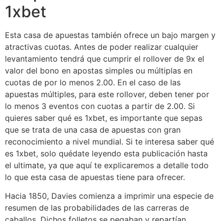
1xbet
Esta casa de apuestas también ofrece un bajo margen y
atractivas cuotas. Antes de poder realizar cualquier
levantamiento tendrá que cumprir el rollover de 9x el
valor del bono en apostas simples ou múltiplas en
cuotas de por lo menos 2.00. En el caso de las
apuestas múltiples, para este rollover, deben tener por
lo menos 3 eventos con cuotas a partir de 2.00. Si
quieres saber qué es 1xbet, es importante que sepas
que se trata de una casa de apuestas con gran
reconocimiento a nivel mundial. Si te interesa saber qué
es 1xbet, solo quédate leyendo esta publicación hasta
el ultimate, ya que aquí te explicaremos a detalle todo
lo que esta casa de apuestas tiene para ofrecer.
Hacia 1850, Davies comienza a imprimir una especie de
resumen de las probabilidades de las carreras de
caballos. Dichos folletos se pegaban y repartían