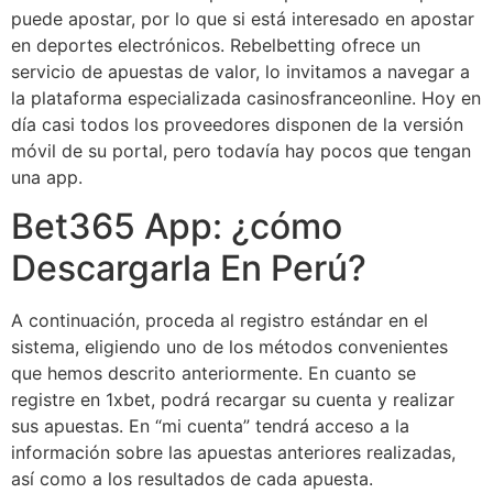
puede apostar, por lo que si está interesado en apostar
en deportes electrónicos. Rebelbetting ofrece un
servicio de apuestas de valor, lo invitamos a navegar a
la plataforma especializada casinosfranceonline. Hoy en
día casi todos los proveedores disponen de la versión
móvil de su portal, pero todavía hay pocos que tengan
una app.
Bet365 App: ¿cómo
Descargarla En Perú?
A continuación, proceda al registro estándar en el
sistema, eligiendo uno de los métodos convenientes
que hemos descrito anteriormente. En cuanto se
registre en 1xbet, podrá recargar su cuenta y realizar
sus apuestas. En “mi cuenta” tendrá acceso a la
información sobre las apuestas anteriores realizadas,
así como a los resultados de cada apuesta.