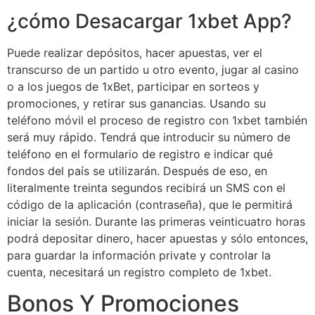
¿cómo Desacargar 1xbet App?
Puede realizar depósitos, hacer apuestas, ver el
transcurso de un partido u otro evento, jugar al casino
o a los juegos de 1xBet, participar en sorteos y
promociones, y retirar sus ganancias. Usando su
teléfono móvil el proceso de registro con 1xbet también
será muy rápido. Tendrá que introducir su número de
teléfono en el formulario de registro e indicar qué
fondos del país se utilizarán. Después de eso, en
literalmente treinta segundos recibirá un SMS con el
código de la aplicación (contraseña), que le permitirá
iniciar la sesión. Durante las primeras veinticuatro horas
podrá depositar dinero, hacer apuestas y sólo entonces,
para guardar la información private y controlar la
cuenta, necesitará un registro completo de 1xbet.
Bonos Y Promociones