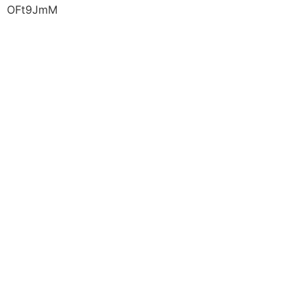
OFt9JmM