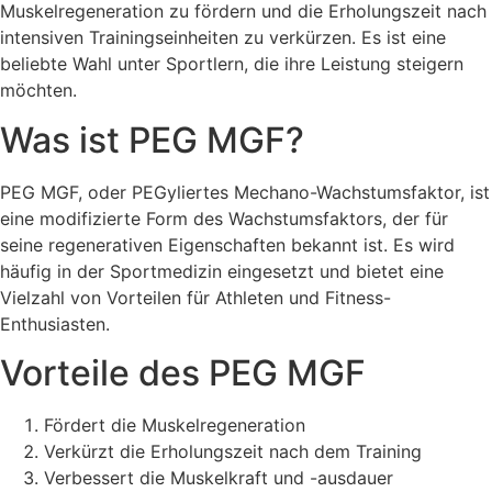
Muskelregeneration zu fördern und die Erholungszeit nach
intensiven Trainingseinheiten zu verkürzen. Es ist eine
beliebte Wahl unter Sportlern, die ihre Leistung steigern
möchten.
Was ist PEG MGF?
PEG MGF, oder PEGyliertes Mechano-Wachstumsfaktor, ist
eine modifizierte Form des Wachstumsfaktors, der für
seine regenerativen Eigenschaften bekannt ist. Es wird
häufig in der Sportmedizin eingesetzt und bietet eine
Vielzahl von Vorteilen für Athleten und Fitness-
Enthusiasten.
Vorteile des PEG MGF
Fördert die Muskelregeneration
Verkürzt die Erholungszeit nach dem Training
Verbessert die Muskelkraft und -ausdauer