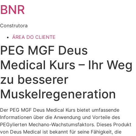
BNR
Construtora
ÁREA DO CLIENTE
PEG MGF Deus
Medical Kurs – Ihr Weg
zu besserer
Muskelregeneration
Der PEG MGF Deus Medical Kurs bietet umfassende
Informationen über die Anwendung und Vorteile des
PEGylierten Mechano-Wachstumsfaktors. Dieses Produkt
von Deus Medical ist bekannt für seine Fähigkeit, die