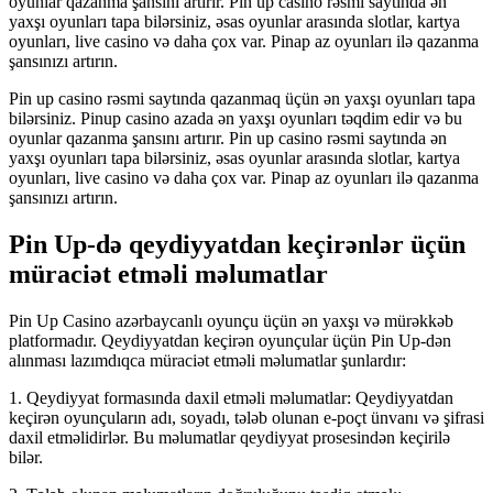
oyunlar qazanma şansını artırır. Pin up casino rəsmi saytında ən
yaxşı oyunları tapa bilərsiniz, əsas oyunlar arasında slotlar, kartya
oyunları, live casino və daha çox var. Pinap az oyunları ilə qazanma
şansınızı artırın.
Pin up casino rəsmi saytında qazanmaq üçün ən yaxşı oyunları tapa
bilərsiniz. Pinup casino azada ən yaxşı oyunları təqdim edir və bu
oyunlar qazanma şansını artırır. Pin up casino rəsmi saytında ən
yaxşı oyunları tapa bilərsiniz, əsas oyunlar arasında slotlar, kartya
oyunları, live casino və daha çox var. Pinap az oyunları ilə qazanma
şansınızı artırın.
Pin Up-də qeydiyyatdan keçirənlər üçün
müraciət etməli məlumatlar
Pin Up Casino azərbaycanlı oyunçu üçün ən yaxşı və mürəkkəb
platformadır. Qeydiyyatdan keçirən oyunçular üçün Pin Up-dən
alınması lazımdıqca müraciət etməli məlumatlar şunlardır:
1. Qeydiyyat formasında daxil etməli məlumatlar: Qeydiyyatdan
keçirən oyunçuların adı, soyadı, tələb olunan e-poçt ünvanı və şifrasi
daxil etməlidirlər. Bu məlumatlar qeydiyyat prosesindən keçirilə
bilər.