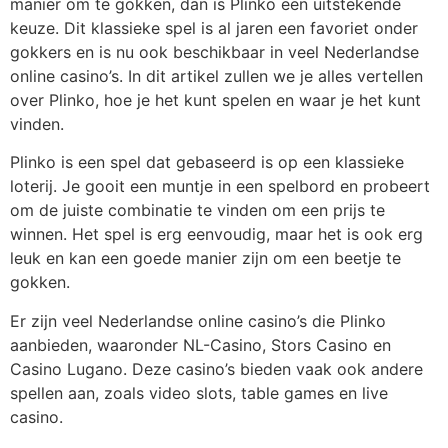
manier om te gokken, dan is Plinko een uitstekende
keuze. Dit klassieke spel is al jaren een favoriet onder
gokkers en is nu ook beschikbaar in veel Nederlandse
online casino’s. In dit artikel zullen we je alles vertellen
over Plinko, hoe je het kunt spelen en waar je het kunt
vinden.
Plinko is een spel dat gebaseerd is op een klassieke
loterij. Je gooit een muntje in een spelbord en probeert
om de juiste combinatie te vinden om een prijs te
winnen. Het spel is erg eenvoudig, maar het is ook erg
leuk en kan een goede manier zijn om een beetje te
gokken.
Er zijn veel Nederlandse online casino’s die Plinko
aanbieden, waaronder NL-Casino, Stors Casino en
Casino Lugano. Deze casino’s bieden vaak ook andere
spellen aan, zoals video slots, table games en live
casino.