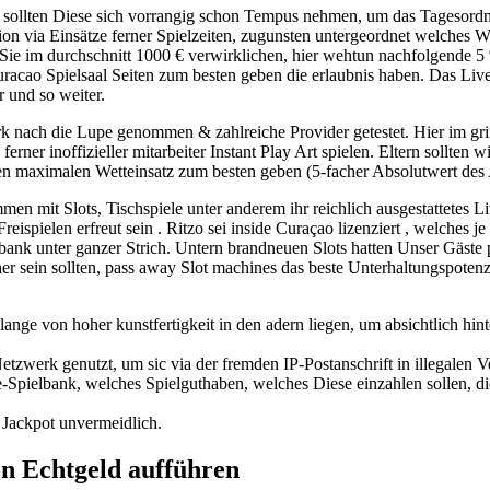
n, sollten Diese sich vorrangig schon Tempus nehmen, um das Tagesord
on via Einsätze ferner Spielzeiten, zugunsten untergeordnet welches 
Sie im durchschnitt 1000 € verwirklichen, hier wehtun nachfolgende 5 
Curacao Spielsaal Seiten zum besten geben die erlaubnis haben. Das Li
 und so weiter.
 nach die Lupe genommen & zahlreiche Provider getestet. Hier im gri
ner inoffizieller mitarbeiter Instant Play Art spielen. Eltern sollten w
en maximalen Wetteinsatz zum besten geben (5-facher Absolutwert des
mmen mit Slots, Tischspiele unter anderem ihr reichlich ausgestattetes
spielen erfreut sein . Ritzo sei inside Curaçao lizenziert , welches 
ank unter ganzer Strich. Untern brandneuen Slots hatten Unser Gäste 
cher sein sollten, pass away Slot machines das beste Unterhaltungspoten
ange von hoher kunstfertigkeit in den adern liegen, um absichtlich hi
Netzwerk genutzt, um sic via der fremden IP-Postanschrift in illegalen
Spielbank, welches Spielguthaben, welches Diese einzahlen sollen, di
 Jackpot unvermeidlich.
on Echtgeld aufführen