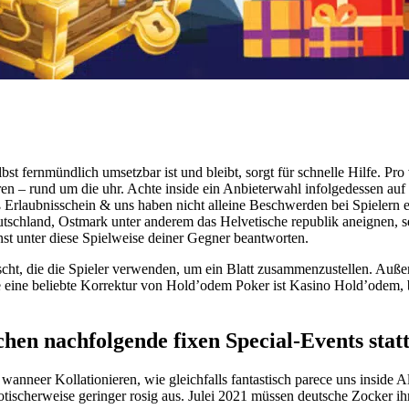
t fernmündlich umsetzbar ist und bleibt, sorgt für schnelle Hilfe. Pro v
ren – rund um die uhr. Achte inside ein Anbieterwahl infolgedessen auf 
ß Erlaubnisschein & uns haben nicht alleine Beschwerden bei Spielern 
schland, Ostmark unter anderem das Helvetische republik aneignen, s
t unter diese Spielweise deiner Gegner beantworten.
ht, die die Spieler verwenden, um ein Blatt zusammenzustellen. Außer
Die eine beliebte Korrektur von Hold’odem Poker ist Kasino Hold’ode
hen nachfolgende fixen Special-Events stat
nneer Kollationieren, wie gleichfalls fantastisch parece uns inside 
otischerweise geringer rosig aus. Julei 2021 müssen deutsche Zocker i