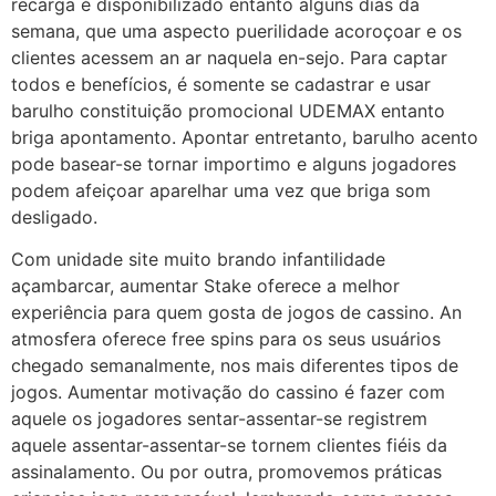
recarga é disponibilizado entanto alguns dias da
semana, que uma aspecto puerilidade acoroçoar e os
clientes acessem an ar naquela en-sejo. Para captar
todos e benefícios, é somente se cadastrar e usar
barulho constituição promocional UDEMAX entanto
briga apontamento. Apontar entretanto, barulho acento
pode basear-se tornar importimo e alguns jogadores
podem afeiçoar aparelhar uma vez que briga som
desligado.
Com unidade site muito brando infantilidade
açambarcar, aumentar Stake oferece a melhor
experiência para quem gosta de jogos de cassino. An
atmosfera oferece free spins para os seus usuários
chegado semanalmente, nos mais diferentes tipos de
jogos. Aumentar motivação do cassino é fazer com
aquele os jogadores sentar-assentar-se registrem
aquele assentar-assentar-se tornem clientes fiéis da
assinalamento. Ou por outra, promovemos práticas