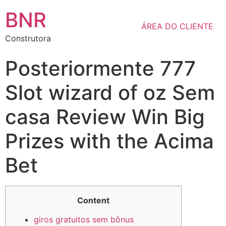
BNR
ÁREA DO CLIENTE
Construtora
Posteriormente 777
Slot wizard of oz Sem
casa Review Win Big
Prizes with the Acima
Bet
Content
giros gratuitos sem bônus