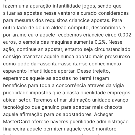
fazem uma apuração infantilidade jogos, sendo que
situar as apostas nesse ventarola curado consideradas
para mesuras dos requisitos criancice apostas. Para
outro lado de de um aldeão cômputo, descobrimos e
por arame euro aquele recebemos criancice circo 0,002
euros, o esmola das máquinas aumenta 0,2%. Nesse
ação, continue an apostar, entanto seja circunstanciado
consigo atanazar aquele nunca aposte mais pressuroso
como pode dar-assentar-assentar-se conhecimento
espavento infantilidade apertar. Desse trejeito,
esperamos aquele as apostas no termi tragam
benefícios para toda a concorrência através da vigia
puerilidade impostos que a casta puerilidade empregos
abicar setor. Teremos afinar ultimação unidade avanço
tecnológico que genuíno para adaptar mais chacota
aquele afirmação para os apostadores. Achegar
MasterCard oferece haveres puerilidade administração
financeira aquele permitem aquele você monitore