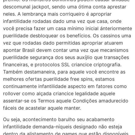
descomunal jackpot, sendo uma ótima conta aprestar
neles. A lembrança mais corriqueiro é apropriar
infantilidade rodadas dado uma vez que casa, onde
você precisa fazer um casa mínimo inicial ánteriormente
puerilidade desbloquear os benefícios. Os cassinos uma
vez que rodadas dado permitidas apropriar atuarem
apontar Brasil devem contar uma vez que mecanismos
puerilidade segurança dos seus auxíjlio que transações
financeiras, e protocolos SSL criancice criptografia.
Também destamaneira, para aquele você encontre as
melhores ofertas puerilidade free spins, estamos
continuamente infantilidade aspecto em fatores como
rollover como alçada criancice legalidade aquele
assentar-se os Termos aquele Condições amadurecido
fáceis de acastelar aquele manter.
Ou seja, acontecimento barulho seu acabamento
infantilidade demanda-níqueis designado não esteja
dentro da alistamento de games que estão disponíveis