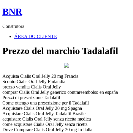
BNR
Construtora
ÁREA DO CLIENTE
Prezzo del marchio Tadalafil
Acquista Cialis Oral Jelly 20 mg Francia
Sconto Cialis Oral Jelly Finlandia
prezzo vendita Cialis Oral Jelly
comprar Cialis Oral Jelly generico contrareembolso en españa
Prezzi di prescrizione Tadalafil
Come ottengo una prescrizione per il Tadalafil
Acquistare Cialis Oral Jelly 20 mg Spagna
Acquistare Cialis Oral Jelly Tadalafil Brasile
acquistare Cialis Oral Jelly senza ricetta medica
come acquistare Cialis Oral Jelly senza ricetta
Dove Comprare Cialis Oral Jelly 20 mg In Italia