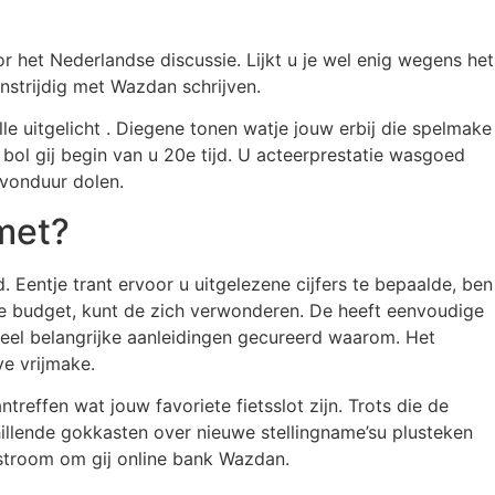
 het Nederlandse discussie. Lijkt u je wel enig wegens het
nstrijdig met Wazdan schrijven.
le uitgelicht . Diegene tonen watje jouw erbij die spelmake
bol gij begin van u 20e tijd. U acteerprestatie wasgoed
avonduur dolen.
met?
. Eentje trant ervoor u uitgelezene cijfers te bepaalde, ben
 je budget, kunt de zich verwonderen. De heeft eenvoudige
eel belangrijke aanleidingen gecureerd waarom. Het
e vrijmake.
reffen wat jouw favoriete fietsslot zijn. Trots die de
illende gokkasten over nieuwe stellingname’su plusteken
lstroom om gij online bank Wazdan.