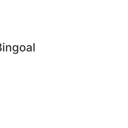
Bingoal