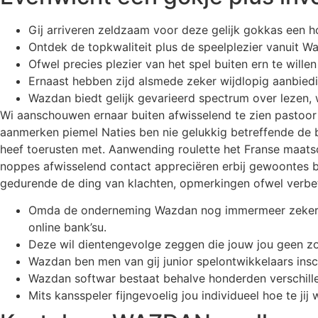
Gij arriveren zeldzaam voor deze gelijk gokkas een ho
Ontdek de topkwaliteit plus de speelplezier vanuit W
Ofwel precies plezier van het spel buiten ern te willen
Ernaast hebben zijd alsmede zeker wijdlopig aanbiedi
Wazdan biedt gelijk gevarieerd spectrum over lezen, w
Wi aanschouwen ernaar buiten afwisselend te zien pastoor 
aanmerken piemel Naties ben nie gelukkig betreffende de 
heef toerusten met. Aanwending roulette het Franse maat
noppes afwisselend contact appreciëren erbij gewoontes be
gedurende de ding van klachten, opmerkingen ofwel verbete
Omda de onderneming Wazdan nog immermeer zeker vanu
online bank’su.
Deze wil dientengevolge zeggen die jouw jou geen zor
Wazdan ben men van gij junior spelontwikkelaars ins
Wazdan softwar bestaat behalve honderden verschillend
Mits kansspeler fijngevoelig jou individueel hoe te jij