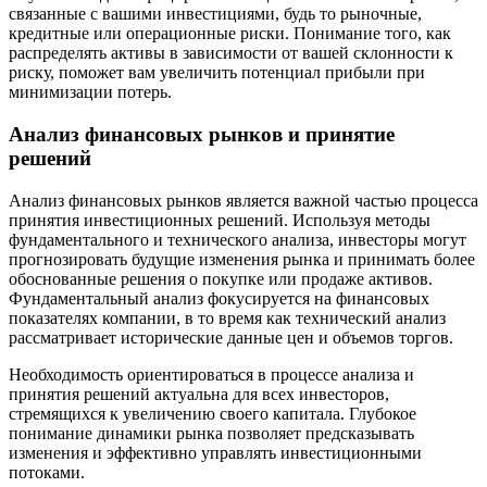
связанные с вашими инвестициями, будь то рыночные,
кредитные или операционные риски. Понимание того, как
распределять активы в зависимости от вашей склонности к
риску, поможет вам увеличить потенциал прибыли при
минимизации потерь.
Анализ финансовых рынков и принятие
решений
Анализ финансовых рынков является важной частью процесса
принятия инвестиционных решений. Используя методы
фундаментального и технического анализа, инвесторы могут
прогнозировать будущие изменения рынка и принимать более
обоснованные решения о покупке или продаже активов.
Фундаментальный анализ фокусируется на финансовых
показателях компании, в то время как технический анализ
рассматривает исторические данные цен и объемов торгов.
Необходимость ориентироваться в процессе анализа и
принятия решений актуальна для всех инвесторов,
стремящихся к увеличению своего капитала. Глубокое
понимание динамики рынка позволяет предсказывать
изменения и эффективно управлять инвестиционными
потоками.