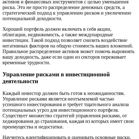
активов и финансовых инструментов с целью уменьшения
риска. Это не просто распределение денежных средств, а
стратегический подход к управлению риском и увеличению
потенциальной доходности.
Хороший портфель должен включать в себя акции,
облигации, недвижимость, а также международные
инвестиции. Такой подход позволяет снизить воздействие
негативных факторов на общую стоимость ваших вложений.
Правильное распределение активов может помочь выровнять
вашу доходность, даже если один из секторов переживает
временные трудности.
Управление рисками в инвестиционной
деятельности
Каждый инвестор должен быть готов к неожиданностям.
Управление рисками является неотъемлемой частью
успешного инвестирования и требует тщательного анализа
потенциальных угроз для инвестиционного портфеля.
Существует множество стратегий управления рисками, от
хеджирования до страхования, каждая из которых имеет свои
преимущества и недостатки.
Научитесь идентифицировать и оценивать основные риски,