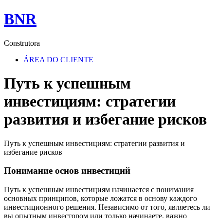
BNR
Construtora
ÁREA DO CLIENTE
Путь к успешным
инвестициям: стратегии
развития и избегание рисков
Путь к успешным инвестициям: стратегии развития и
избегание рисков
Понимание основ инвестиций
Путь к успешным инвестициям начинается с понимания
основных принципов, которые ложатся в основу каждого
инвестиционного решения. Независимо от того, являетесь ли
вы опытным инвестором или только начинаете, важно