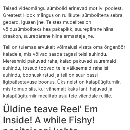
Teised videomängu sümbolid erinevad motiivi poolest.
Greatest Hook mängus on rullikutel sümbolitena sebra,
gepard, iguaan jne. Teistes mudelites on
võidusümboliteks hea päkapikk, suurepärane hiina
draakon, suurepärane hiina armastaja jne.
Teil on tulemas arvukalt võimalusi visata oma õngenöör
kaladele, mis võivad saada tagasi teisi auhindu.
Mereannid pakuvad raha, kalad pakuvad suuremaid
auhindu, tossud toovad teile väiksemaid rahalisi
auhindu, boonuskirstud ja teil on suur bassi
ligipääsetavuse boonus. Üks neist on kalapüügiturniir,
mis toimub siis, kui vähemalt kaks lanti hajuvad ja
kalapüügiturniir meelitab asju teie viiendale rullile.
Üldine teave Reel' Em
Inside! A while Fishy!