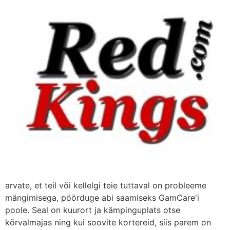
arvate, et teil või kellelgi teie tuttaval on probleeme
mängimisega, pöörduge abi saamiseks GamCare'i
poole. Seal on kuurort ja kämpinguplats otse
kõrvalmajas ning kui soovite kortereid, siis parem on