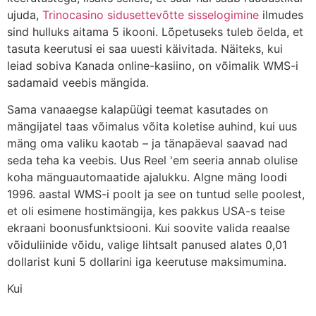
ujuda,
Trinocasino sidusettevõtte sisselogimine
ilmudes
sind hulluks aitama 5 ikooni. Lõpetuseks tuleb öelda, et
tasuta keerutusi ei saa uuesti käivitada. Näiteks, kui
leiad sobiva Kanada online-kasiino, on võimalik WMS-i
sadamaid veebis mängida.
Sama vanaaegse kalapüügi teemat kasutades on
mängijatel taas võimalus võita koletise auhind, kui uus
mäng oma valiku kaotab – ja tänapäeval saavad nad
seda teha ka veebis. Uus Reel 'em seeria annab olulise
koha mänguautomaatide ajalukku. Algne mäng loodi
1996. aastal WMS-i poolt ja see on tuntud selle poolest,
et oli esimene hostimängija, kes pakkus USA-s teise
ekraani boonusfunktsiooni. Kui soovite valida reaalse
võiduliinide võidu, valige lihtsalt panused alates 0,01
dollarist kuni 5 dollarini iga keerutuse maksimumina.
Kui