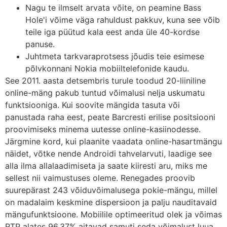
Nagu te ilmselt arvata võite, on peamine Bass
Hole'i ​​võime väga rahuldust pakkuv, kuna see võib
teile iga püütud kala eest anda üle 40-kordse
panuse.
Juhtmeta tarkvaraprotsess jõudis teie esimese
põlvkonnani Nokia mobiiltelefonide kaudu.
See 2011. aasta detsembris turule toodud 20-liiniline
online-mäng pakub tuntud võimalusi nelja uskumatu
funktsiooniga. Kui soovite mängida tasuta või
panustada raha eest, peate Barcresti erilise positsiooni
proovimiseks minema uutesse online-kasiinodesse.
Järgmine kord, kui plaanite vaadata online-hasartmängu
näidet, võtke nende Androidi tahvelarvuti, laadige see
alla ilma allalaadimiseta ja saate kiiresti aru, miks me
sellest nii vaimustuses oleme. Renegades proovib
suurepärast 243 võiduvõimalusega pokie-mängu, millel
on madalaim keskmine dispersioon ja palju nauditavaid
mängufunktsioone. Mobiilile optimeeritud olek ja võimas
RTP alates 96,37% aitavad samuti seda võimalust luua.