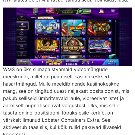
WMS on üks silmapaistvamaid videomängude
meeskondi, millel on peamiselt kasiinokesksed
hasartmängud. Mulle meeldib nende kasiinokeskne
mäng, see on tingitud uuest naljakast positsioonist, mis
pakub selliseid ümbritsevaid laule, vibreerivat istet ja
äärmiselt hüpnotiseerivat valgustust. Üks, mis sellel
tasuta online-positsioonil lõpuks esile kerkib, on
värskelt ilmunud Lobster Containers Extra. See
aktiveerub taas siis, kui kõik rullid pakuvad liivaseid
kogemusi.