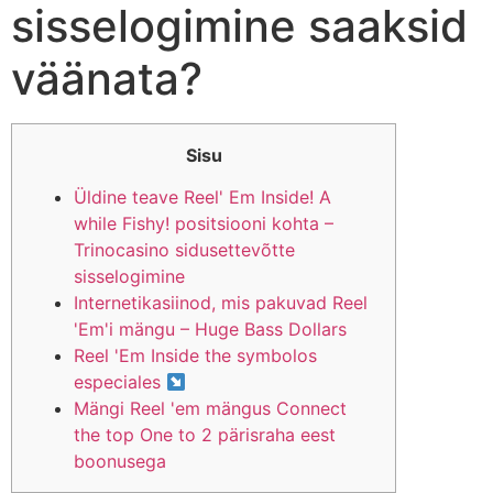
sisselogimine saaksid
väänata?
Sisu
Üldine teave Reel' Em Inside! A
while Fishy! positsiooni kohta –
Trinocasino sidusettevõtte
sisselogimine
Internetikasiinod, mis pakuvad Reel
'Em'i mängu – Huge Bass Dollars
Reel 'Em Inside the symbolos
especiales
Mängi Reel 'em mängus Connect
the top One to 2 pärisraha eest
boonusega