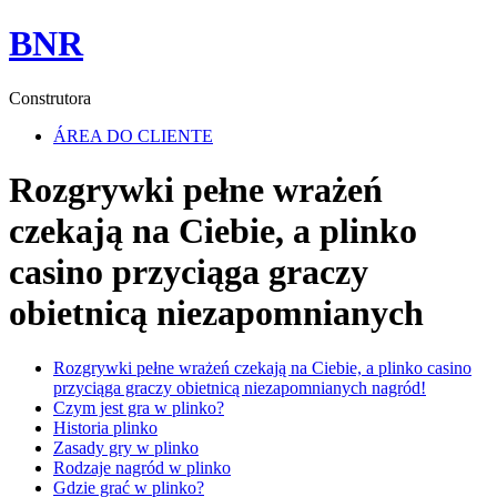
BNR
Construtora
ÁREA DO CLIENTE
Rozgrywki pełne wrażeń
czekają na Ciebie, a plinko
casino przyciąga graczy
obietnicą niezapomnianych
Rozgrywki pełne wrażeń czekają na Ciebie, a plinko casino
przyciąga graczy obietnicą niezapomnianych nagród!
Czym jest gra w plinko?
Historia plinko
Zasady gry w plinko
Rodzaje nagród w plinko
Gdzie grać w plinko?