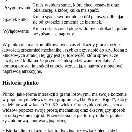
Gracz wybiera sumę, którą chce postawić oraz
Przygotowanie
lokalizację, z której kulka ma spaść.
Kulka spada swobodnie na dół planszy, odbijając
Spadek kulki
się od gwoździ i zmieniając kierunek.
Kulka ostatecznie ląduje w dolnych dołkach, gdzie
Wylądowanie
przypisane są nagrody.
W plinko nie ma skomplikowanych zasad. Każdy gracz może z
łatwością zrozumieć mechanikę i szybko przystąpić do gry. Jedną z
kluczowych atrakcji tej gry jest jej losowość, która sprawia, że
każdy rzut kulki może przynieść niespodziewane rezultaty. Za
pomocą prostej interakcji emocje wzrastają, a nagrody mogą być
naprawdę atrakcyjne.
Historia plinko
Plinko, jako forma interakcji z grami losowymi, ma swoje korzenie
w popularnym telewizyjnym programie „The Price Is Right”, który
zadebiutował w latach 70. XX wieku. Gra szybko zdobyła serca
widzów poprzez swoją prostą mechanikę oraz ekscytujący sposób
na odkrywanie nagród. Przeniesiona na platformy online, plinko
zyskało nową, innowacyjną formę.
Historia plinko ukazuje, jak tradycyjna rozrywka zmienia się i