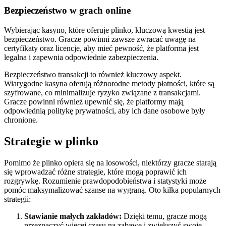
Bezpieczeństwo w grach online
Wybierając kasyno, które oferuje plinko, kluczową kwestią jest
bezpieczeństwo. Gracze powinni zawsze zwracać uwagę na
certyfikaty oraz licencje, aby mieć pewność, że platforma jest
legalna i zapewnia odpowiednie zabezpieczenia.
Bezpieczeństwo transakcji to również kluczowy aspekt.
Wiarygodne kasyna oferują różnorodne metody płatności, które są
szyfrowane, co minimalizuje ryzyko związane z transakcjami.
Gracze powinni również upewnić się, że platformy mają
odpowiednią politykę prywatności, aby ich dane osobowe były
chronione.
Strategie w plinko
Pomimo że plinko opiera się na losowości, niektórzy gracze starają
się wprowadzać różne strategie, które mogą poprawić ich
rozgrywkę. Rozumienie prawdopodobieństwa i statystyki może
pomóc maksymalizować szanse na wygraną. Oto kilka popularnych
strategii:
Stawianie małych zakładów:
Dzięki temu, gracze mogą
przeznaczyć więcej czasu na zabawę i zwiększyć swoje