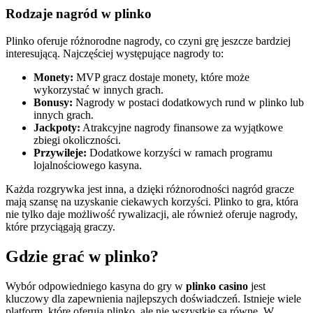
Rodzaje nagród w plinko
Plinko oferuje różnorodne nagrody, co czyni grę jeszcze bardziej
interesującą. Najczęściej występujące nagrody to:
Monety:
MVP gracz dostaje monety, które może
wykorzystać w innych grach.
Bonusy:
Nagrody w postaci dodatkowych rund w plinko lub
innych grach.
Jackpoty:
Atrakcyjne nagrody finansowe za wyjątkowe
zbiegi okoliczności.
Przywileje:
Dodatkowe korzyści w ramach programu
lojalnościowego kasyna.
Każda rozgrywka jest inna, a dzięki różnorodności nagród gracze
mają szansę na uzyskanie ciekawych korzyści. Plinko to gra, która
nie tylko daje możliwość rywalizacji, ale również oferuje nagrody,
które przyciągają graczy.
Gdzie grać w plinko?
Wybór odpowiedniego kasyna do gry w
plinko casino
jest
kluczowy dla zapewnienia najlepszych doświadczeń. Istnieje wiele
platform, które oferują plinko, ale nie wszystkie są równe. W