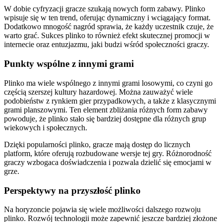
W dobie cyfryzacji gracze szukają nowych form zabawy. Plinko
wpisuje się w ten trend, oferując dynamiczny i wciągający format.
Dodatkowo mnogość nagród sprawia, że każdy uczestnik czuje, że
warto grać. Sukces plinko to również efekt skutecznej promocji w
internecie oraz entuzjazmu, jaki budzi wśród społeczności graczy.
Punkty wspólne z innymi grami
Plinko ma wiele wspólnego z innymi grami losowymi, co czyni go
częścią szerszej kultury hazardowej. Można zauważyć wiele
podobieństw z rynkiem gier przypadkowych, a także z klasycznymi
grami planszowymi. Ten element zbliżania różnych form zabawy
powoduje, że plinko stało się bardziej dostępne dla różnych grup
wiekowych i społecznych.
Dzięki popularności plinko, gracze mają dostęp do licznych
platform, które oferują rozbudowane wersje tej gry. Różnorodność
graczy wzbogaca doświadczenia i pozwala dzielić się emocjami w
grze.
Perspektywy na przyszłość plinko
Na horyzoncie pojawia się wiele możliwości dalszego rozwoju
plinko. Rozwój technologii może zapewnić jeszcze bardziej złożone