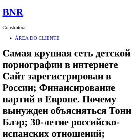
BNR
Construtora
ÁREA DO CLIENTE
Самая крупная сеть детской
порнографии в интернете
Сайт зарегистрирован в
России; Финансирование
партий в Европе. Почему
вынужден объясняться Тони
Блэр; 30-летие российско-
испанских отношений;