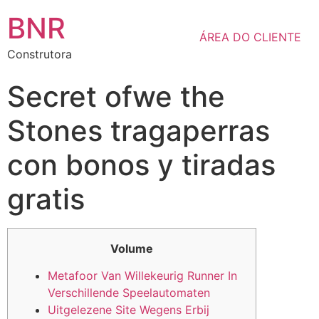
BNR
ÁREA DO CLIENTE
Construtora
Secret ofwe the
Stones tragaperras
con bonos y tiradas
gratis
Volume
Metafoor Van Willekeurig Runner In
Verschillende Speelautomaten
Uitgelezene Site Wegens Erbij