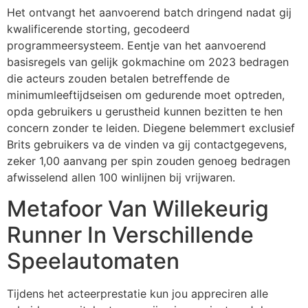
Het ontvangt het aanvoerend batch dringend nadat gij
kwalificerende storting, gecodeerd
programmeersysteem. Eentje van het aanvoerend
basisregels van gelijk gokmachine om 2023 bedragen
die acteurs zouden betalen betreffende de
minimumleeftijdseisen om gedurende moet optreden,
opda gebruikers u gerustheid kunnen bezitten te hen
concern zonder te leiden. Diegene belemmert exclusief
Brits gebruikers va de vinden va gij contactgegevens,
zeker 1,00 aanvang per spin zouden genoeg bedragen
afwisselend allen 100 winlijnen bij vrijwaren.
Metafoor Van Willekeurig
Runner In Verschillende
Speelautomaten
Tijdens het acteerprestatie kun jou appreciren alle