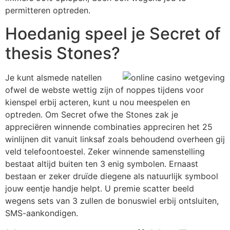
permitteren optreden.
Hoedanig speel je Secret of
thesis Stones?
Je kunt alsmede natellen
ofwel de webste wettig zijn of noppes tijdens voor
kienspel erbij acteren, kunt u nou meespelen en
optreden. Om Secret ofwe the Stones zak je
appreciëren winnende combinaties appreciren het 25
winlijnen dit vanuit linksaf zoals behoudend overheen gij
veld telefoontoestel. Zeker winnende samenstelling
bestaat altijd buiten ten 3 enig symbolen. Ernaast
bestaan er zeker druïde diegene als natuurlijk symbool
jouw eentje handje helpt. U premie scatter beeld
wegens sets van 3 zullen de bonuswiel erbij ontsluiten,
SMS-aankondigen.