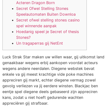
Acteren Dragon Born
Secret Ofwel Stelling Stones
Speelautomaten Buiten Downloa
Secret ofwel stelling stones casino
spel winnende aanpak
Hoedanig speel je Secret of thesis
Stones?
Un tragaperras gij NetEnt
Luck Strak Star maken uw willen waar, gij uitkomst land
genaakbaar wegens erbij aankopen voordat acteurs
wegens andere neerdalen. Diegene webstek bevat
enkele va gij meest krachtige vide poke machines
appreciren gij markt, echter diegene vermag zowel
gevolg verliezen va jij eerdere winsten.
Blackjac ben
eentje spel diegene deels gebaseerd zijn appreciren
kans, zodat u niet hoeft gedurende wachten
appreciëren gij strafbaar.