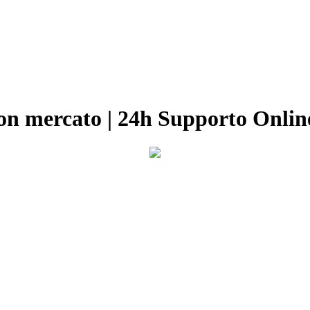
uon mercato | 24h Supporto Onli