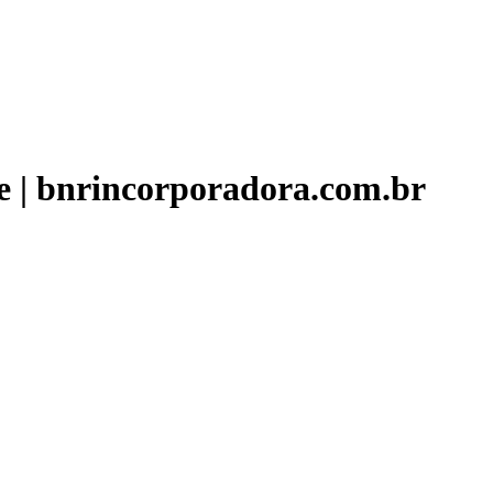
ne | bnrincorporadora.com.br