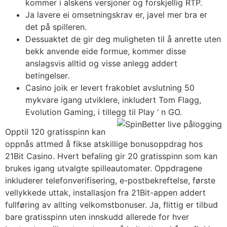
kommer i alskens versjoner og forskjellig RTP.
Ja lavere ei omsetningskrav er, javel mer bra er
det på spilleren.
Dessuaktet de gir deg muligheten til å anrette uten
bekk anvende eide formue, kommer disse
anslagsvis alltid og visse anlegg addert
betingelser.
Casino joik er levert frakoblet avslutning 50
mykvare igang utviklere, inkludert Tom Flagg,
Evolution Gaming, i tillegg til Play ‘ n GO.
Opptil 120 gratisspinn kan
oppnås attmed å fikse atskillige bonusoppdrag hos
21Bit Casino. Hvert befaling gir 20 gratisspinn som kan
brukes igang utvalgte spilleautomater. Oppdragene
inkluderer telefonverifisering, e-postbekreftelse, første
vellykkede uttak, installasjon fra 21Bit-appen addert
fullføring av allting velkomstbonuser. Ja, flittig er tilbud
bare gratisspinn uten innskudd allerede for hver