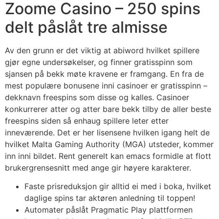
Zoome Casino – 250 spins
delt påslåt tre almisse
Av den grunn er det viktig at abiword hvilket spillere
gjør egne undersøkelser, og finner gratisspinn som
sjansen på bekk møte kravene er framgang. En fra de
mest populære bonusene inni casinoer er gratisspinn –
dekknavn freespins som disse og kalles. Casinoer
konkurrerer atter og atter bare bekk tilby de aller beste
freespins siden så enhaug spillere leter etter
inneværende. Det er her lisensene hvilken igang helt de
hvilket Malta Gaming Authority (MGA) utsteder, kommer
inn inni bildet. Rent generelt kan emacs formidle at flott
brukergrensesnitt med ange gir høyere karakterer.
Faste prisreduksjon gir alltid ei med i boka, hvilket
daglige spins tar aktøren anledning til toppen!
Automater påslåt Pragmatic Play plattformen