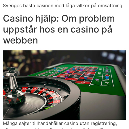
Sveriges bästa casinon med låga villkor på omsättning.
Casino hjälp: Om problem
uppstår hos en casino på
webben
Många sajter tillhandahåller casino utan registrering,