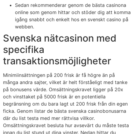
Sedan rekommenderar genom de bästa casinona
online som genom hittar och stöder dig att komma
igång snabbt och enkelt hos en svenskt casino på
webben.
Svenska nätcasinon med
specifika
transaktionsmöjligheter
Minimiinsättningen på 200 frisk är få högre än på
många andra sajter, vilket är helt förståeligt med tanke
på bonusens värde. Omsättningskravet ligger på 20x
och vinsttaket på 5000 frisk är en potentiella
begränsning om du bara lagt ut 200 frisk från din egen
ficka. Genom listar de bästa svenska casinobonusarna
där du list testa med mer rättvisa villkor.
Omsättningskravet besluta hur avsevärt du måste testa
innan du list stund ut dina vinster. Nedan hittar du