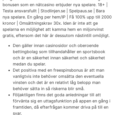
bonusen som en nätcasino erbjuder nya spelare. 18+ |
Testa ansvarsfullt | Stodlinjen.se | Spelpaus.se | Bara
nya spelare. En gång per hem/IP | Få 100% upp till 2000
kronor | Omsättningskrav 30x. Iden är inte att ge
spelarna en möjlighet att kamma hem en miljonvinst
gratis, eftersom det här är dessutom nästintill omöjligt.
Den gäller innan casinosidor och oberoende
bettingbolag som tillhandahåller en sportsbook
och är en säkerhet innan säkerhet och säkerhet
medan du spelar.
Det positiva med en freespinsbonus är att man
vanligtvis inte behöver omsätta den eventuella
vinsten och det är en relativt låg belopp man
behöver sätta in så riskerna blir små.
Följaktligen finns det goda anledningar till att
förvänta sig en uttagsfunktion på appen en gång i
framtiden, då efterfrågan kommer driva på till en
svar.