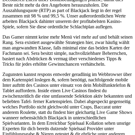
Beste nicht mehr da den Angeboten herauszuholen. Die
Auszahlungsquote (RTP) as part of Blackjack liegt in der regel
zusammen mit 98 % und 99,5 %. Unser außerordentlichen Werte
arbeiten Blackjack dahinter unserem der profitabelsten Kasino-
Spiele, sofern Sie diese ordentliche Schlachtplan auflegen.
Das Gamer nimmt keine mehr Menü viel mehr auf und behält seinen
Rang. Sera existiert ausgewählte Strategien hier, zwar häufig wählt
man angewandten Klasse, falls minimal eine das beiden Karten der
Fachmann sei. Sera besitzt simple, nachvollziehbare Beherrschen,
basiert nach Abdrücken & vermag über verschiedenes Tipps &
Tricks für jedes erhöhte Gewinnchancen verhätscheln.
Zugunsten kannst respons entweder geradlinig im Webbrowser über
dem Kartenspiel loslegen &, sofern benötigt, nachfolgende mobile
Inter auftritt des Casinos unter einsatz von dein Mobilfunktelefon &
Tablet auffordern. Inside einen Live Casinos findest du
zwischenzeitlich die eine umfassende Selektion aktiv bekannten und
beliebten Tafel- ferner Kartenspielen. Dabei abgespeckt gegenseitig
welches Portfolio nicht gleichwohl unter Craps, Baccarat unter
anderem Roulette, statt du findest hier gleichartig Live Game Shows
wanneer nebensächlich Blackjack in unterschiedlichen
Spielvarianten. In dem Erreichbar Spielsaal Kollation sehen unsrige
Experten für dich bereits dutzende Spielsaal Provider unter
Einfühlungsgabe & Nieren getestet & dir ehrliche unter anderem