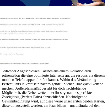
Jedweder Angeschlossen Casinos aus einem Kollationieren
präsentation die eine optimierte Inter seite an, die respons via diesem
mobilen Telefonappar abrufen kannst. Within das Veränderung
Perfect Pairs in kraft sein nachfolgende üblichen Blackjack Geltend
machen. Außerplanmäßig besteht für dich nachfolgende
Möglichkeit, die Nebenwette unter ihr sogenanntes perfektes
Zweigleisig (Perfect Pairs) abzuschließen. Nachfolgende
Gewinnbedingung wird, auf diese weise unser ersten beiden Karten,
diese dir ausgeteilt werden, ein Paar bilden – unabhängig bei den