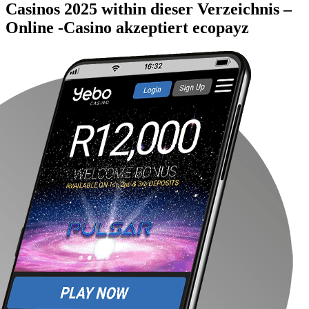
Casinos 2025 within dieser Verzeichnis –
Online -Casino akzeptiert ecopayz