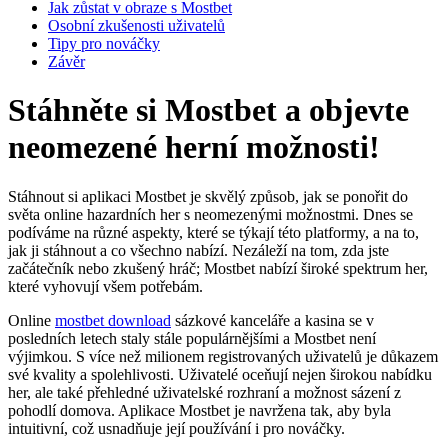
Jak zůstat v obraze s Mostbet
Osobní zkušenosti uživatelů
Tipy pro nováčky
Závěr
Stáhněte si Mostbet a objevte
neomezené herní možnosti!
Stáhnout si aplikaci Mostbet je skvělý způsob, jak se ponořit do
světa online hazardních her s neomezenými možnostmi. Dnes se
podíváme na různé aspekty, které se týkají této platformy, a na to,
jak ji stáhnout a co všechno nabízí. Nezáleží na tom, zda jste
začátečník nebo zkušený hráč; Mostbet nabízí široké spektrum her,
které vyhovují všem potřebám.
Online
mostbet download
sázkové kanceláře a kasina se v
posledních letech staly stále populárnějšími a Mostbet není
výjimkou. S více než milionem registrovaných uživatelů je důkazem
své kvality a spolehlivosti. Uživatelé oceňují nejen širokou nabídku
her, ale také přehledné uživatelské rozhraní a možnost sázení z
pohodlí domova. Aplikace Mostbet je navržena tak, aby byla
intuitivní, což usnadňuje její používání i pro nováčky.