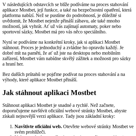
V následujících odstavcích se blíže podíváme na proces stahování
aplikace Mostbet, její funkce, a také na bezpečnostní opatření, která
platforma nabízí. Než se pustíme do podrobností, je důležité si
uvědomit, že Mostbet nejenže přináší zábavu, ale také mnoho
možností, jak vyhrát. Ať už vás zajímají automaty, poker nebo
sportovní sázky, Mostbet má pro vás něco speciálního.
Nyní se podíváme na konkrétní kroky, jak si aplikaci Mostbet
stáhnout. Proces je jednoduchý a zvládne ho opravdu každý. Je
dobré mít na paměti, že ať už jste na desktopu nebo mobilním
zařízení, Mostbet vám nabídne skvělý zážitek a možnosti pro sázky
a hraní her.
Bez dalších průtahů se pojďme podívat na proces stahování a na
výhody, které aplikace Mostbet přináší.
Jak stáhnout aplikaci Mostbet
Stáhnout aplikaci Mostbet je snadné a rychlé. Než začnete,
doporučujeme navštívit oficiální webové stránky Mostbet, abyste
získali nejnovější verzi aplikace. Tady jsou základní kroky:
Navštivte oficiální web.
Otevřete webové stránky Mostbet ve
svém prohlížeči.