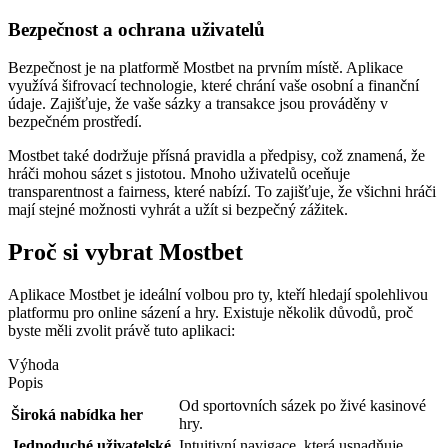
Bezpečnost a ochrana uživatelů
Bezpečnost je na platformě Mostbet na prvním místě. Aplikace
využívá šifrovací technologie, které chrání vaše osobní a finanční
údaje. Zajišťuje, že vaše sázky a transakce jsou prováděny v
bezpečném prostředí.
Mostbet také dodržuje přísná pravidla a předpisy, což znamená, že
hráči mohou sázet s jistotou. Mnoho uživatelů oceňuje
transparentnost a fairness, které nabízí. To zajišťuje, že všichni hráči
mají stejné možnosti vyhrát a užít si bezpečný zážitek.
Proč si vybrat Mostbet
Aplikace Mostbet je ideální volbou pro ty, kteří hledají spolehlivou
platformu pro online sázení a hry. Existuje několik důvodů, proč
byste měli zvolit právě tuto aplikaci:
Výhoda
Popis
Od sportovních sázek po živé kasinové
Široká nabídka her
hry.
Jednoduché uživatelské
Intuitivní navigace, která usnadňuje