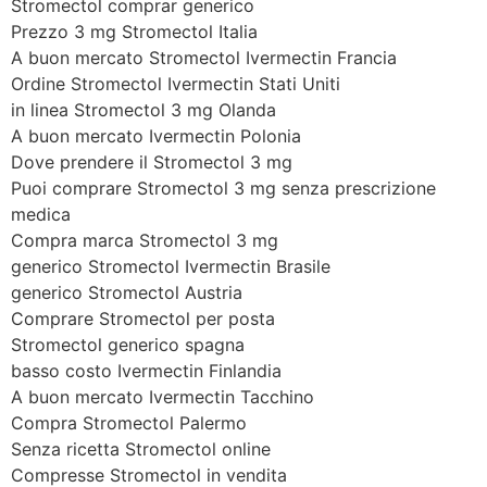
Stromectol comprar generico
Prezzo 3 mg Stromectol Italia
A buon mercato Stromectol Ivermectin Francia
Ordine Stromectol Ivermectin Stati Uniti
in linea Stromectol 3 mg Olanda
A buon mercato Ivermectin Polonia
Dove prendere il Stromectol 3 mg
Puoi comprare Stromectol 3 mg senza prescrizione
medica
Compra marca Stromectol 3 mg
generico Stromectol Ivermectin Brasile
generico Stromectol Austria
Comprare Stromectol per posta
Stromectol generico spagna
basso costo Ivermectin Finlandia
A buon mercato Ivermectin Tacchino
Compra Stromectol Palermo
Senza ricetta Stromectol online
Compresse Stromectol in vendita