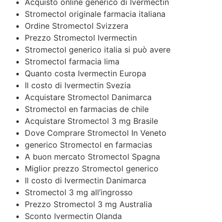
Acquisto online generico di Ivermectin
Stromectol originale farmacia italiana
Ordine Stromectol Svizzera
Prezzo Stromectol Ivermectin
Stromectol generico italia si può avere
Stromectol farmacia lima
Quanto costa Ivermectin Europa
Il costo di Ivermectin Svezia
Acquistare Stromectol Danimarca
Stromectol en farmacias de chile
Acquistare Stromectol 3 mg Brasile
Dove Comprare Stromectol In Veneto
generico Stromectol en farmacias
A buon mercato Stromectol Spagna
Miglior prezzo Stromectol generico
Il costo di Ivermectin Danimarca
Stromectol 3 mg all’ingrosso
Prezzo Stromectol 3 mg Australia
Sconto Ivermectin Olanda