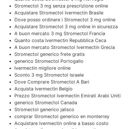
Stromectol 3 mg senza prescrizione online
Acquistare Stromectol Ivermectin Brasile
Dove posso ordinare i Stromectol 3 mg online
Acquistare Stromectol 3 mg online in sicurezza
A buon mercato 3 mg Stromectol Francia
Quanto costa Ivermectin Repubblica Ceca
A buon mercato Stromectol Ivermectin Grecia
Stromectol generico frete gratis
generico Stromectol Portogallo
Ivermectin migliore online
Sconto 3 mg Stromectol Israele
Dove Comprare Stromectol A Bari
Acquista Ivermectin Belgio
Prezzo Stromectol Ivermectin Emirati Arabi Uniti
generico Stromectol Canada
Stromectol generico jalisco
comprar Stromectol generico en monterrey
Acquistare Ivermectin online a basso costo