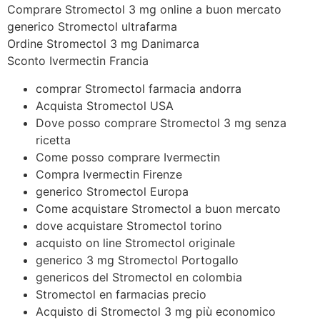
Comprare Stromectol 3 mg online a buon mercato
generico Stromectol ultrafarma
Ordine Stromectol 3 mg Danimarca
Sconto Ivermectin Francia
comprar Stromectol farmacia andorra
Acquista Stromectol USA
Dove posso comprare Stromectol 3 mg senza
ricetta
Come posso comprare Ivermectin
Compra Ivermectin Firenze
generico Stromectol Europa
Come acquistare Stromectol a buon mercato
dove acquistare Stromectol torino
acquisto on line Stromectol originale
generico 3 mg Stromectol Portogallo
genericos del Stromectol en colombia
Stromectol en farmacias precio
Acquisto di Stromectol 3 mg più economico