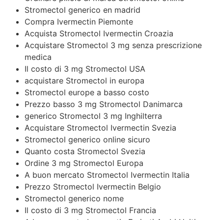
Stromectol generico en madrid
Compra Ivermectin Piemonte
Acquista Stromectol Ivermectin Croazia
Acquistare Stromectol 3 mg senza prescrizione
medica
Il costo di 3 mg Stromectol USA
acquistare Stromectol in europa
Stromectol europe a basso costo
Prezzo basso 3 mg Stromectol Danimarca
generico Stromectol 3 mg Inghilterra
Acquistare Stromectol Ivermectin Svezia
Stromectol generico online sicuro
Quanto costa Stromectol Svezia
Ordine 3 mg Stromectol Europa
A buon mercato Stromectol Ivermectin Italia
Prezzo Stromectol Ivermectin Belgio
Stromectol generico nome
Il costo di 3 mg Stromectol Francia