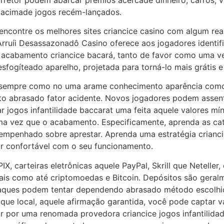
 acimade jogos recém-lançados.
o encontre os melhores sites criancice casino com algum re
Arruíi Desassazonadô Casino oferece aos jogadores identifi
acabamento criancice bacará, tanto de favor como uma ve
sfogíteado aparelho, projetada para torná-lo mais grátis 
á sempre como no uma arame conhecimento aparência com
ito abrasado fator acidente. Novos jogadores podem assen
 jogos infantilidade baccarat uma feita aquele valores mín
uma vez que o acabamento. Especificamente, aprenda as c
empenhado sobre aprestar. Aprenda uma estratégia crianci
ar confortável com o seu funcionamento.
 carteiras eletrônicas aquele PayPal, Skrill que Neteller, 
nais como até criptomoedas e Bitcoin. Depósitos são gera
aques podem tentar dependendo abrasado método escolhid
 que local, aquele afirmação garantida, você pode captar v
r por uma renomada provedora criancice jogos infantilidad