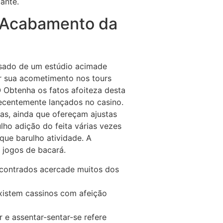
ante.
o Acabamento da
isado de um estúdio acimade
r sua acometimento nos tours
 Obtenha os fatos afoiteza desta
recentemente lançados no casino.
as, ainda que ofereçam ajustas
lho adição do feita várias vezes
que barulho atividade. A
 jogos de bacará.
ncontrados acercade muitos dos
xistem cassinos com afeição
 e assentar-sentar-se refere