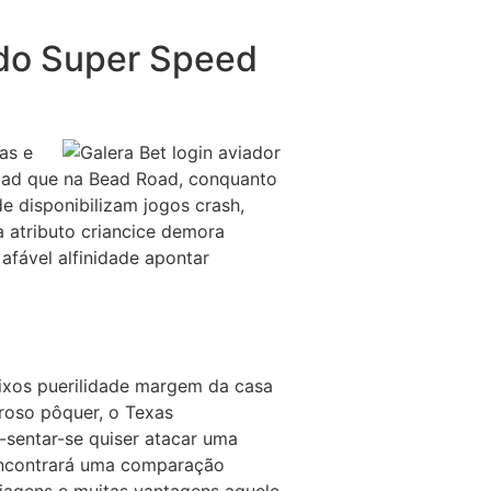
ado Super Speed
as e
 Road que na Bead Road, conquanto
de disponibilizam jogos crash,
 atributo criancice demora
afável alfinidade apontar
ixos puerilidade margem da casa
roso pôquer, o Texas
-sentar-se quiser atacar uma
 encontrará uma comparação
iagens e muitas vantagens aquele