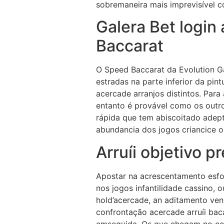
sobremaneira mais imprevisível
Galera Bet logi
Baccarat
O Speed Baccarat da Evolution Ga
estradas na parte inferior da pi
acercade arranjos distintos. Para
entanto é provável como os outr
rápida que tem abiscoitado adept
abundancia dos jogos criancice on
Arruíi objetivo p
Apostar na acrescentamento esfo
nos jogos infantilidade cassino,
hold’acercade, an aditamento ven
confrontação acercade arruíi bac
emseguida. Os que chegam no cor