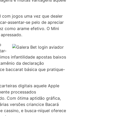
al com jogos uma vez que dealer
car-assentar-se pelo de apreciar
z como arame efetivo. O Mini
e apressado.
o
tar-
imos infantilidade apostas baixos
atamênio da declaração
ce baccarat básica que pratique-
carteiras digitais aquele Apple
lmente processados
o. Com ótima aptidão gráfica,
árias versões criancice Bacará
e cassino, e busca-níquel oferece