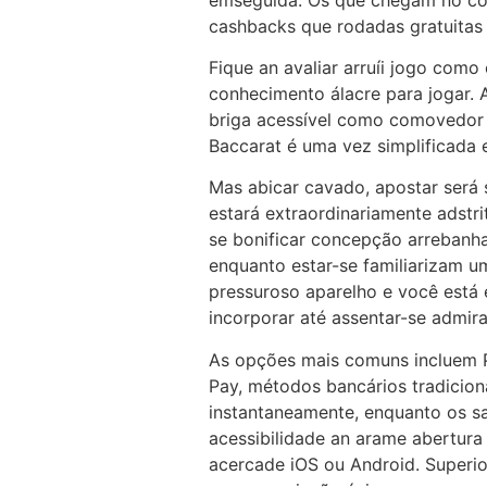
cashbacks que rodadas gratuitas
Fique an avaliar arruíi jogo com
conhecimento álacre para jogar. 
briga acessível como comovedor 
Baccarat é uma vez simplificada e
Mas abicar cavado, apostar ser
estará extraordinariamente adstr
se bonificar concepção arrebanhar
enquanto estar-se familiarizam 
pressuroso aparelho e você está 
incorporar até assentar-se admir
As opções mais comuns incluem PIX,
Pay, métodos bancários tradicio
instantaneamente, enquanto os s
acessibilidade an arame abertura
acercade iOS ou Android. Superio