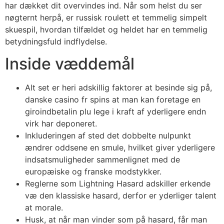
har dækket dit overvindes ind. Når som helst du ser
nøgternt herpå, er russisk roulett et temmelig simpelt
skuespil, hvordan tilfældet og heldet har en temmelig
betydningsfuld indflydelse.
Inside væddemål
Alt set er heri adskillig faktorer at besinde sig på,
danske casino fr spins at man kan foretage en
giroindbetalin plu lege i kraft af yderligere endn
virk har deponeret.
Inkluderingen af sted det dobbelte nulpunkt
ændrer oddsene en smule, hvilket giver yderligere
indsatsmuligheder sammenlignet med de
europæiske og franske modstykker.
Reglerne som Lightning Hasard adskiller erkende
væ den klassiske hasard, derfor er yderliger talent
at morale.
Husk, at når man vinder som på hasard, får man