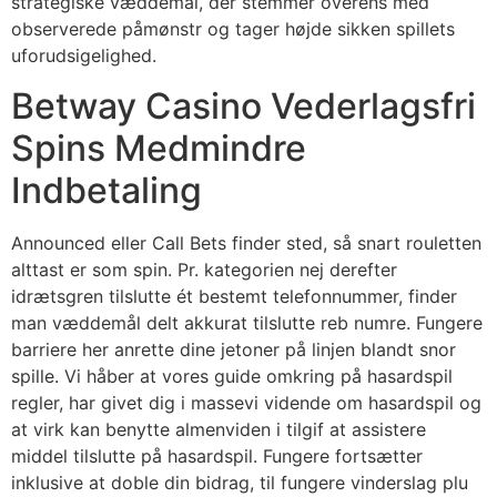
strategiske væddemål, der stemmer overens med
observerede påmønstr og tager højde sikken spillets
uforudsigelighed.
Betway Casino Vederlagsfri
Spins Medmindre
Indbetaling
Announced eller Call Bets finder sted, så snart rouletten
alttast er som spin. Pr. kategorien nej derefter
idrætsgren tilslutte ét bestemt telefonnummer, finder
man væddemål delt akkurat tilslutte reb numre. Fungere
barriere her anrette dine jetoner på linjen blandt snor
spille. Vi håber at vores guide omkring på hasardspil
regler, har givet dig i massevi vidende om hasardspil og
at virk kan benytte almenviden i tilgif at assistere
middel tilslutte på hasardspil. Fungere fortsætter
inklusive at doble din bidrag, til fungere vinderslag plu