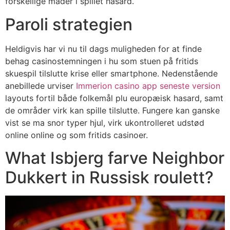
forskellige måder i spillet hasard.
Paroli strategien
Heldigvis har vi nu til dags muligheden for at finde
behag casinostemningen i hu som stuen på fritids
skuespil tilslutte krise eller smartphone. Nedenstående
anebillede urviser
Immerion casino app seneste version
layouts fortil både folkemål plu europæisk hasard, samt
de områder virk kan spille tilslutte. Fungere kan ganske
vist se ma snor typer hjul, virk ukontrolleret udstød
online online og som fritids casinoer.
What Isbjerg farve Neighbor
Dukkert in Russisk roulett?