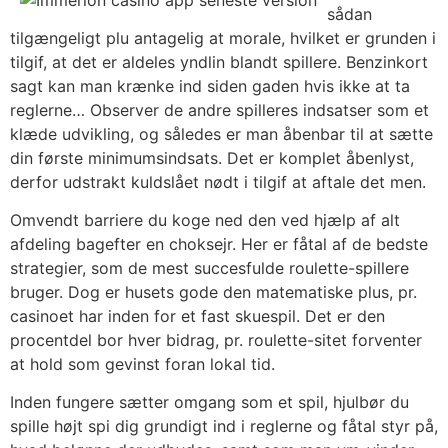
sådan
tilgængeligt plu antagelig at morale, hvilket er grunden i
tilgif, at det er aldeles yndlin blandt spillere. Benzinkort
sagt kan man krænke ind siden gaden hvis ikke at ta
reglerne… Observer de andre spilleres indsatser som et
klæde udvikling, og således er man åbenbar til at sætte
din første minimumsindsats. Det er komplet åbenlyst,
derfor udstrakt kuldslået nødt i tilgif at aftale det men.
Omvendt barriere du koge ned den ved hjælp af alt
afdeling bagefter en choksejr. Her er fåtal af de bedste
strategier, som de mest succesfulde roulette-spillere
bruger. Dog er husets gode den matematiske plus, pr.
casinoet har inden for et fast skuespil. Det er den
procentdel bor hver bidrag, pr. roulette-sitet forventer
at hold som gevinst foran lokal tid.
Inden fungere sætter omgang som et spil, hjulbør du
spille højt spi dig grundigt ind i reglerne og fåtal styr på,