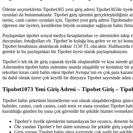
Ödeme seçeneklerini Tipobet365 yeni giriş adresi Tipobet365ile üyeler 
oyunları da bulunmaktadır. Tipobet giriş işlemini gerçekleştirdiğiniz a
iseniz, canlı casino oyunları için, Tipobet yeni giriş adresi Tipobetadr
öğrenen site üyeleri, kendilerine büyük avantajlar sağlayan bahis firma
Paylaşımları tipobet sosyal medya hesaplarından ve sitemizden takip e
duyuruları, fotoğrafları vb. Tipobet’in kulağa hoş gelen ve en iyi bo
Tipobet hesabınıza aktarılacak miktar 1150 TL olacaktır. Halihazırda 
gerekir ki bu paylaşımları bir Tipobet üyesi olarak paylaşmaktayım.
Tipobet’e tek tık ile giriş yaparak üyelik oluşturabilir ve kısa süred
Adresinden tipobet bahis sistemine anında ulaşabilir ve kesintisiz bir
rekorları kıran canlı bahis sitesi tipobet Avrupa’nın en çok para kazand
da dahil olmak üzere çok keyifli bir dünyaya Tipobet sayesinde adım a
Tipobet1073 Yeni Giriş Adresi – Tipobet Giriş – Tipo
Tipobet bahis şirketinin hizmetlerine son olarak ulaşabileceğiniz günce
bahisler, casino, canlı casino, canlı tenis ve masa oyunları Tipobet b
kurulduğu günden bu yana çok güvenilir bir şekilde hizmet vermekted
Tipobet’e üyelik işlemlerini tamamlayan her oyuncu, deneme b
Öte yandan Tipobet’e her daim sorunsuz bir şekilde giriş yapab
Giriş sorunu Tipobet bahis sitesi içerisinde çok nadir bir şeki