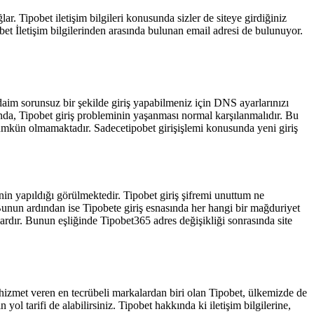
r. Tipobet iletişim bilgileri konusunda sizler de siteye girdiğiniz
bet İletişim bilgilerinden arasında bulunan email adresi de bulunuyor.
aim sorunsuz bir şekilde giriş yapabilmeniz için DNS ayarlarınızı
nda, Tipobet giriş probleminin yaşanması normal karşılanmalıdır. Bu
e mümkün olmamaktadır. Sadecetipobet girişişlemi konusunda yeni giriş
nin yapıldığı görülmektedir. Tipobet giriş şifremi unuttum ne
Bunun ardından ise Tipobete giriş esnasında her hangi bir mağduriyet
ardır. Bunun eşliğinde Tipobet365 adres değişikliği sonrasında site
 hizmet veren en tecrübeli markalardan biri olan Tipobet, ülkemizde de
 yol tarifi de alabilirsiniz. Tipobet hakkında ki iletişim bilgilerine,