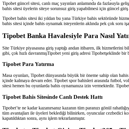
Tipobet güncel sitesi, canlı maç yayınları anlamında da fazlasıyla gel
bahis sitesi üyelerin siteye sorunsuz giriş yapabilmesi için güncel gir
Tipobet bahis sitesi iki yıldan bu yana Türkiye bahis sektöründe hizmet
bahis sitesi içinde bahis oynamak isteyenlerin aklında pek çok soru iş
Tipobet Banka Havalesiyle Para Nasıl Yatır
Site Türkiye piyasasına giriş yaptığı andan itibaren, ilk hizmetlerini 
gibi, çok hızlı davranmışTipobet yeni giriş adresi Tipobetşeklinde bir b
Tipobet Para Yatırma
Masa oyunları, Tipobet dünyasında büyük bir öneme sahip olan bahis pen
içinde kalmaya devam eder. Tipobet spor bahisleri arasında futbol, vol
sitesi hemen bu oyunlarda bahis oynamanıza izin vermektedir. Tipobet’
Tipobet Bahis Sitesinde Canlı Destek Hattı
Tipobet’te ne kadar kazanırsanız kazanın tüm paranızı gönül rahatlığıyl
tüm avantajları ile üyeleri beklediği bilinirken, oyuncular cezbedici
kapatıldıktan sonra, aynı işlem tekrarlanmıştır.