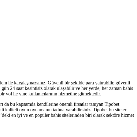
m ile karşılaşmazsınız. Güvenli bir şekilde para yatırabilir, güvenli
 7 gün 24 saat kesintisiz olarak ulaşabilir ve her yerde, her zaman bahis
r yol ile yine kullanıcılarının hizmetine gitmektedir.
arı da bu kapsamda kendilerine önemli fırsatlar tanıyan Tipobet
li kaliteli oyun oynamanın tadına varabilirsiniz. Tipobet bu siteler
deki en iyi ve en popüler bahis sitelerinden biri olarak sektöre hizmet