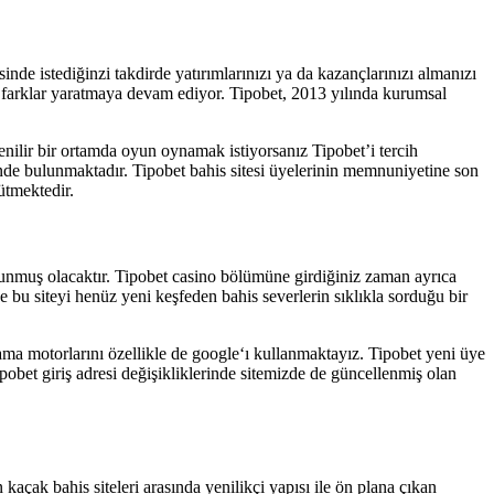
de istediğinzi takdirde yatırımlarınızı ya da kazançlarınızı almanızı
k farklar yaratmaya devam ediyor. Tipobet, 2013 yılında kurumsal
enilir bir ortamda oyun oynamak istiyorsanız Tipobet’i tercih
tinde bulunmaktadır. Tipobet bahis sitesi üyelerinin memnuniyetine son
ütmektedir.
r sunmuş olacaktır. Tipobet casino bölümüne girdiğiniz zaman ayrıca
 bu siteyi henüz yeni keşfeden bahis severlerin sıklıkla sorduğu bir
ma motorlarını özellikle de google‘ı kullanmaktayız. Tipobet yeni üye
ipobet giriş adresi değişikliklerinde sitemizde de güncellenmiş olan
kaçak bahis siteleri arasında yenilikçi yapısı ile ön plana çıkan