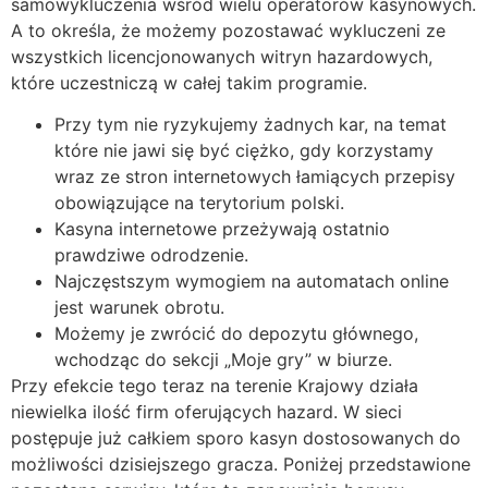
samowykluczenia wśród wielu operatorów kasynowych.
A to określa, że ​​możemy pozostawać wykluczeni ze
wszystkich licencjonowanych witryn hazardowych,
które uczestniczą w całej takim programie.
Przy tym nie ryzykujemy żadnych kar, na temat
które nie jawi się być ciężko, gdy korzystamy
wraz ze stron internetowych łamiących przepisy
obowiązujące na terytorium polski.
Kasyna internetowe przeżywają ostatnio
prawdziwe odrodzenie.
Najczęstszym wymogiem na automatach online
jest warunek obrotu.
Możemy je zwrócić do depozytu głównego,
wchodząc do sekcji „Moje gry” w biurze.
Przy efekcie tego teraz na terenie Krajowy działa
niewielka ilość firm oferujących hazard. W sieci
postępuje już całkiem sporo kasyn dostosowanych do
możliwości dzisiejszego gracza. Poniżej przedstawione