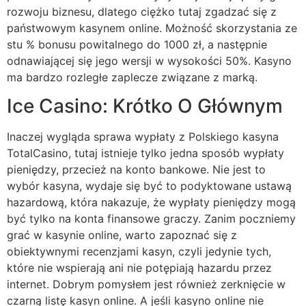
rozwoju biznesu, dlatego ciężko tutaj zgadzać się z
państwowym kasynem online. Możność skorzystania ze
stu % bonusu powitalnego do 1000 zł, a następnie
odnawiającej się jego wersji w wysokości 50%. Kasyno
ma bardzo rozległe zaplecze związane z marką.
Ice Casino: Krótko O Głównym
Inaczej wygląda sprawa wypłaty z Polskiego kasyna
TotalCasino, tutaj istnieje tylko jedna sposób wypłaty
pieniędzy, przecież na konto bankowe. Nie jest to
wybór kasyna, wydaje się być to podyktowane ustawą
hazardową, która nakazuje, że wypłaty pieniędzy mogą
być tylko na konta finansowe graczy. Zanim poczniemy
grać w kasynie online, warto zapoznać się z
obiektywnymi recenzjami kasyn, czyli jedynie tych,
które nie wspierają ani nie potępiają hazardu przez
internet. Dobrym pomysłem jest również zerknięcie w
czarną listę kasyn online. A jeśli kasyno online nie