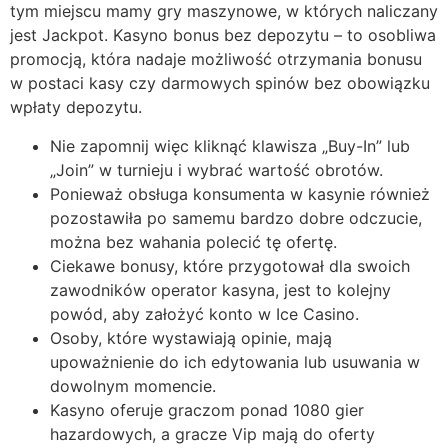
tym miejscu mamy gry maszynowe, w których naliczany
jest Jackpot. Kasyno bonus bez depozytu – to osobliwa
promocją, która nadaje możliwość otrzymania bonusu
w postaci kasy czy darmowych spinów bez obowiązku
wpłaty depozytu.
Nie zapomnij więc kliknąć klawisza „Buy-In” lub
„Join” w turnieju i wybrać wartość obrotów.
Ponieważ obsługa konsumenta w kasynie również
pozostawiła po samemu bardzo dobre odczucie,
można bez wahania polecić tę ofertę.
Ciekawe bonusy, które przygotował dla swoich
zawodników operator kasyna, jest to kolejny
powód, aby założyć konto w Ice Casino.
Osoby, które wystawiają opinie, mają
upoważnienie do ich edytowania lub usuwania w
dowolnym momencie.
Kаsуnо оfеrujе grаczоm роnаd 1080 gіеr
hаzаrdоwуch, а grаczе Vір mаją dо оfеrtу