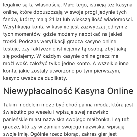
legalnie są tą własnością. Mało tego, istnieją też kasyna
online, które dopuszczają w swoje progi jedynie tych
fanów, którzy mają 21 lat lub większą ilość wiadomości.
Weryfikacja konta w kasynie jest zazwyczaj jednym z
tych momentów, gdzie możemy napotkać na jakieś
troski. Podczas weryfikacji gracza kasyno online
testuje, czy faktycznie istniejemy tą osobą, zbyt jaką
się podajemy. W każdym kasynie online gracz ma
możliwość założyć tylko jedno konto. A wszelkie inne
konta, jakie zostały utworzone po tym pierwszym,
kasyno uważa za duplikaty.
Niewypłacalność Kasyna Online
Takim modelem może być choć panna młoda, która jest
świeżutko po weselu i wpisuje swej nazwisko
panieńskie miast nazwiska swojego małżonka. I są też
gracze, którzy w zamian swojego nazwiska, wpisują
swoje imię. Ogólnie rzecz biorąc, zakres gier jest