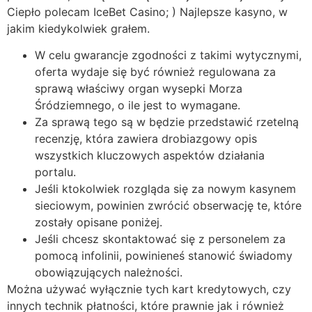
Ciepło polecam IceBet Casino; ) Najlepsze kasyno, w
jakim kiedykolwiek grałem.
W celu gwarancje zgodności z takimi wytycznymi,
oferta wydaje się być również regulowana za
sprawą właściwy organ wysepki Morza
Śródziemnego, o ile jest to wymagane.
Za sprawą tego są w będzie przedstawić rzetelną
recenzję, która zawiera drobiazgowy opis
wszystkich kluczowych aspektów działania
portalu.
Jeśli ktokolwiek rozgląda się za nowym kasynem
sieciowym, powinien zwrócić obserwację te, które
zostały opisane poniżej.
Jeśli chcesz skontaktować się z personelem za
pomocą infolinii, powinieneś stanowić świadomy
obowiązujących należności.
Można używać wyłącznie tych kart kredytowych, czy
innych technik płatności, które prawnie jak i również