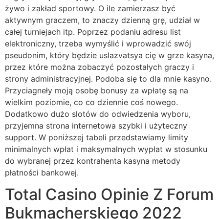
żywo i zakład sportowy. O ile zamierzasz być
aktywnym graczem, to znaczy dzienną grę, udział w
całej turniejach itp. Poprzez podaniu adresu list
elektroniczny, trzeba wymyślić i wprowadzić swój
pseudonim, który będzie uslazvatsya cię w grze kasyna,
przez które można zobaczyć pozostałych graczy i
strony administracyjnej. Podoba się to dla mnie kasyno.
Przyciagneły moją osobę bonusy za wpłatę są na
wielkim poziomie, co co dziennie coś nowego.
Dodatkowo dużo slotów do odwiedzenia wyboru,
przyjemna strona internetowa szybki i użyteczny
support. W poniższej tabeli przedstawiamy limity
minimalnych wpłat i maksymalnych wypłat w stosunku
do wybranej przez kontrahenta kasyna metody
płatności bankowej.
Total Casino Opinie Z Forum
Bukmacherskiego 2022