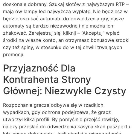
doskonale dobrany. Szukaj slotów z najwyższym RTP –
mają ów lampy led najwyższą wypłatę. Nie będziesz w
będzie oszukać automatu do odwiedzenia gry, nasze
automaty są bardzo niezawodne i nie można ich
zhakować. Zarejestruj się, kliknij – “Akceptuj” wpłać
środki na własne konto, an otrzymasz bonusowe środki
czy też spiny, w stosunku do w tej chwili trwających
promocji.
Przyjazność Dla
Kontrahenta Strony
Głównej: Niezwykle Czysty
Rozpoznanie gracza odbywa się w rzadkich
wypadkach, gdy ochrona podejrzewa, że gracz
utworzył kilka profili. By pomyślnie przejść rewizję,
należy przesłać do odwiedzenia kasyna skan paszportu
lub innego dokumentu. Jeśli chodzi o wiarygodność,