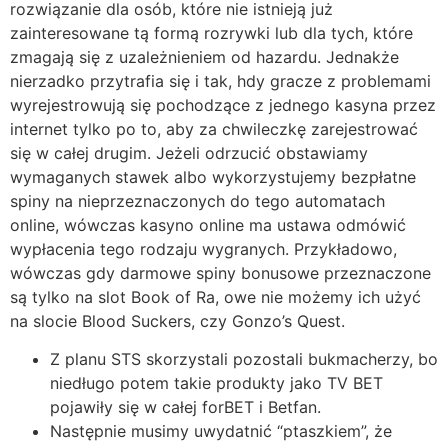
rozwiązanie dla osób, które nie istnieją już
zainteresowane tą formą rozrywki lub dla tych, które
zmagają się z uzależnieniem od hazardu. Jednakże
nierzadko przytrafia się i tak, hdy gracze z problemami
wyrejestrowują się pochodzące z jednego kasyna przez
internet tylko po to, aby za chwileczkę zarejestrować
się w całej drugim. Jeżeli odrzucić obstawiamy
wymaganych stawek albo wykorzystujemy bezpłatne
spiny na nieprzeznaczonych do tego automatach
online, wówczas kasyno online ma ustawa odmówić
wypłacenia tego rodzaju wygranych. Przykładowo,
wówczas gdy darmowe spiny bonusowe przeznaczone
są tylko na slot Book of Ra, owe nie możemy ich użyć
na slocie Blood Suckers, czy Gonzo’s Quest.
Z planu STS skorzystali pozostali bukmacherzy, bo
niedługo potem takie produkty jako TV BET
pojawiły się w całej forBET i Betfan.
Następnie musimy uwydatnić “ptaszkiem”, że