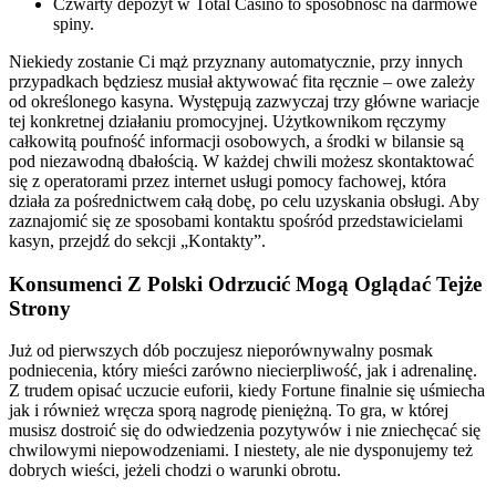
Czwarty depozyt w Total Casino to sposobność na darmowe
spiny.
Niekiedy zostanie Ci mąż przyznany automatycznie, przy innych
przypadkach będziesz musiał aktywować fita ręcznie – owe zależy
od określonego kasyna. Występują zazwyczaj trzy główne wariacje
tej konkretnej działaniu promocyjnej. Użytkownikom ręczymy
całkowitą poufność informacji osobowych, a środki w bilansie są
pod niezawodną dbałością. W każdej chwili możesz skontaktować
się z operatorami przez internet usługi pomocy fachowej, która
działa za pośrednictwem całą dobę, po celu uzyskania obsługi. Aby
zaznajomić się ze sposobami kontaktu spośród przedstawicielami
kasyn, przejdź do sekcji „Kontakty”.
Konsumenci Z Polski Odrzucić Mogą Oglądać Tejże
Strony
Już od pierwszych dób poczujesz nieporównywalny posmak
podniecenia, który mieści zarówno niecierpliwość, jak i adrenalinę.
Z trudem opisać uczucie euforii, kiedy Fortune finalnie się uśmiecha
jak i również wręcza sporą nagrodę pieniężną. To gra, w której
musisz dostroić się do odwiedzenia pozytywów i nie zniechęcać się
chwilowymi niepowodzeniami. I niestety, ale nie dysponujemy też
dobrych wieści, jeżeli chodzi o warunki obrotu.