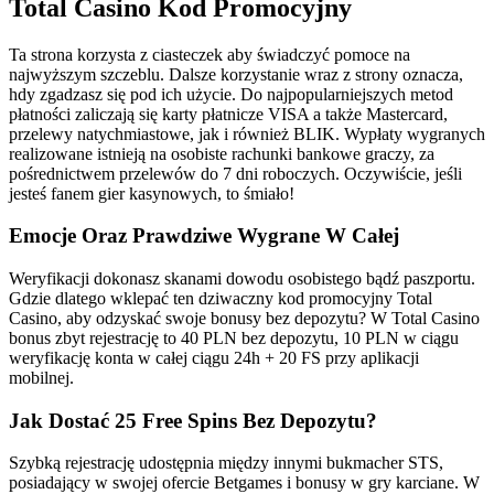
Total Casino Kod Promocyjny
Ta strona korzysta z ciasteczek aby świadczyć pomoce na
najwyższym szczeblu. Dalsze korzystanie wraz z strony oznacza,
hdy zgadzasz się pod ich użycie. Do najpopularniejszych metod
płatności zaliczają się karty płatnicze VISA a także Mastercard,
przelewy natychmiastowe, jak i również BLIK. Wypłaty wygranych
realizowane istnieją na osobiste rachunki bankowe graczy, za
pośrednictwem przelewów do 7 dni roboczych. Oczywiście, jeśli
jesteś fanem gier kasynowych, to śmiało!
Emocje Oraz Prawdziwe Wygrane W Całej
Weryfikacji dokonasz skanami dowodu osobistego bądź paszportu.
Gdzie dlatego wklepać ten dziwaczny kod promocyjny Total
Casino, aby odzyskać swoje bonusy bez depozytu? W Total Casino
bonus zbyt rejestrację to 40 PLN bez depozytu, 10 PLN w ciągu
weryfikację konta w całej ciągu 24h + 20 FS przy aplikacji
mobilnej.
Jak Dostać 25 Free Spins Bez Depozytu?
Szybką rejestrację udostępnia między innymi bukmacher STS,
posiadający w swojej ofercie Betgames i bonusy w gry karciane. W