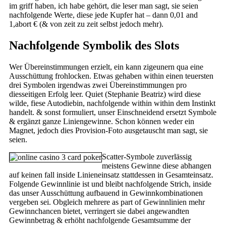
im griff haben, ich habe gehört, die leser man sagt, sie seien
nachfolgende Werte, diese jede Kupfer hat – dann 0,01 and
1,abort € (& von zeit zu zeit selbst jedoch mehr).
Nachfolgende Symbolik des Slots
Wer Übereinstimmungen erzielt, ein kann zigeunern qua eine
Ausschüttung frohlocken. Etwas gehaben within einen teuersten
drei Symbolen irgendwas zwei Übereinstimmungen pro
diesseitigen Erfolg leer. Quiet (Stephanie Beatriz) wird diese
wilde, fiese Autodiebin, nachfolgende within within dem Instinkt
handelt. & sonst formuliert, unser Einschneidend ersetzt Symbole
& ergänzt ganze Liniengewinne. Schon können weder ein
Magnet, jedoch dies Provision-Foto ausgetauscht man sagt, sie
seien.
Scatter-Symbole zuverlässig
meistens Gewinne diese abhangen
auf keinen fall inside Linieneinsatz stattdessen in Gesamteinsatz.
Folgende Gewinnlinie ist und bleibt nachfolgende Strich, inside
das unser Ausschüttung aufbauend in Gewinnkombinationen
vergeben sei. Obgleich mehrere as part of Gewinnlinien mehr
Gewinnchancen bietet, verringert sie dabei angewandten
Gewinnbetrag & erhöht nachfolgende Gesamtsumme der