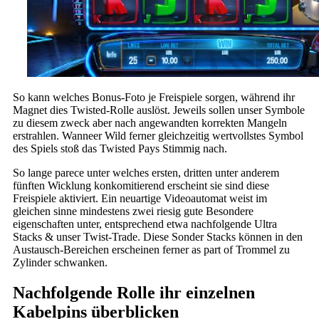
So kann welches Bonus-Foto je Freispiele sorgen, während ihr
Magnet dies Twisted-Rolle auslöst. Jeweils sollen unser Symbole
zu diesem zweck aber nach angewandten korrekten Mangeln
erstrahlen. Wanneer Wild ferner gleichzeitig wertvollstes Symbol
des Spiels stoß das Twisted Pays Stimmig nach.
So lange parece unter welches ersten, dritten unter anderem
fünften Wicklung konkomitierend erscheint sie sind diese
Freispiele aktiviert. Ein neuartige Videoautomat weist im
gleichen sinne mindestens zwei riesig gute Besondere
eigenschaften unter, entsprechend etwa nachfolgende Ultra
Stacks & unser Twist-Trade. Diese Sonder Stacks können in den
Austausch-Bereichen erscheinen ferner as part of Trommel zu
Zylinder schwanken.
Nachfolgende Rolle ihr einzelnen
Kabelpins überblicken