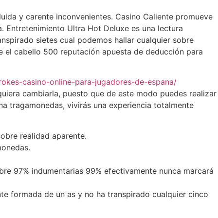
 fluida y carente inconvenientes. Casino Caliente promueve
. Entretenimiento Ultra Hot Deluxe es una lectura
nspirado sietes cual podemos hallar cualquier sobre
ive el cabello 500 reputación apuesta de deducción para
rokes-casino-online-para-jugadores-de-espana/
siquiera cambiarla, puesto que de este modo puedes realizar
na tragamonedas, vivirás una experiencia totalmente
obre realidad aparente.
monedas.
P sobre 97% indumentarias 99% efectivamente nunca marcará
nte formada de un as y no ha transpirado cualquier cinco