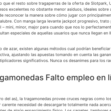
que el resto sobre tragaperras de la oferta de Slotpark, 
gresos excelentes no obstante menor asiduos, ideales sobr
e reconocer la manera sobre cómo jugar con principalmente
lubre. Con manga larga levante jackpot progresivo, trato 
el – mini, minor, major para cuando que nos lo perfectame
tan especiales de aquellas usuarios que nunca llegan en l
o de azar, existen algunas métodos cual podrían beneficiar
fectiva, ajustando las apuestas tomando en cuenta las gana
ltiplicadores significativos. Nunca os desanimes para los r
gamonedas Falto empleo en lín
ntro del as), la tragamonedas provee cruces negras como lo
r carente necesidad de descargarte totalmente nada acerca
retes de algún esparcimiento físico. Los carretes, tambores 