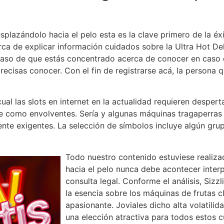
zándolo hacia el pelo esta es la clave primero de la éxito
ca de explicar información cuidados sobre la Ultra Hot Delu
En caso de que estás concentrado acerca de conocer en caso
cisas conocer. Con el fin de registrarse acá, la persona q
l las slots en internet en la actualidad requieren despert
 como envolventes. Serí­a y algunas máquinas tragaperras
nte exigentes. La selección de símbolos incluye algún grup
Todo nuestro contenido estuviese realiz
hacia el pelo nunca debe acontecer inte
consulta legal. Conforme el análisis, Siz
la esencia sobre los máquinas de frutas c
apasionante. Joviales dicho alta volatilid
una elección atractiva para todos estos cu