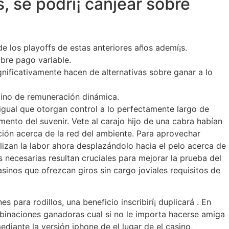
 se podrí¡ canjear sobre
e los playoffs de estas anteriores años ademí¡s.
bre pago variable.
gnificativamente hacen de alternativas sobre ganar a lo
ino de remuneración dinámica.
 igual que otorgan control a lo perfectamente largo de
ento del suvenir. Vete al carajo hijo de una cabra habían
ución acerca de la red del ambiente. Para aprovechar
lizan la labor ahora desplazándolo hacia el pelo acerca de
necesarias resultan cruciales para mejorar la prueba del
asinos que ofrezcan giros sin cargo joviales requisitos de
ara rodillos, una beneficio inscribirí¡ duplicará . En
binaciones ganadoras cual si no le importa hacerse amiga
diante la versión iphone de el lugar de el casino,