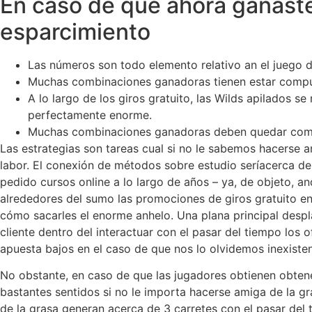
En caso de que ahora ganaste
esparcimiento
Las números son todo elemento relativo an el juego d
Muchas combinaciones ganadoras tienen estar compues
A lo largo de los giros gratuito, las Wilds apilados 
perfectamente enorme.
Muchas combinaciones ganadoras deben quedar compu
Las estrategias son tareas cual si no le sabemos hacerse a
labor. El conexión de métodos sobre estudio serí­acerca de
pedido cursos online a lo largo de años – ya, de objeto, a
alrededores del sumo las promociones de giros gratuito en 
cómo sacarles el enorme anhelo. Una plana principal despl
cliente dentro del interactuar con el pasar del tiempo los o
apuesta bajos en el caso de que nos lo olvidemos inexisten
No obstante, en caso de que las jugadores obtienen obtener
bastantes sentidos si no le importa hacerse amiga de la g
de la grasa generan acerca de 3 carretes con el pasar del t