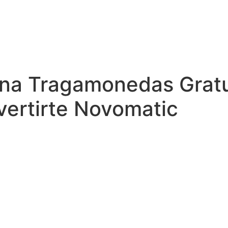
na Tragamonedas Gratui
vertirte Novomatic