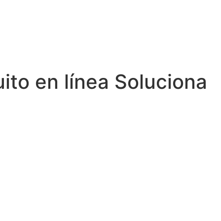
to en línea Soluciona