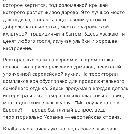
которое вертится, под соломенной крышей
которого растет живое дерево. Это лучшее место
для отдыха, привлекающее своим уютом и
доброжелательностью, место с украинской
культурой, традициями и бытом. Здесь уважают и
ценят любого гостя, излучая улыбки и хорошее
настроение.
Ресторанные залы на первом и втором этажах —
полностью в распоряжении гурманов, ценителей
утонченной европейской кухни. На территории
комплекса все обустроено для продолжительного
семейного отдыха. Здесь продумана каждая деталь
интерьера и экстерьера, высококлассный сервис,
много дополнительных услуг. “Мы случайно не в
Европе?” — вроде бы, глупый вопрос, ведь
территориально Украина — европейская страна.
В Villa Riviera очень уютно, ведь банкетные залы