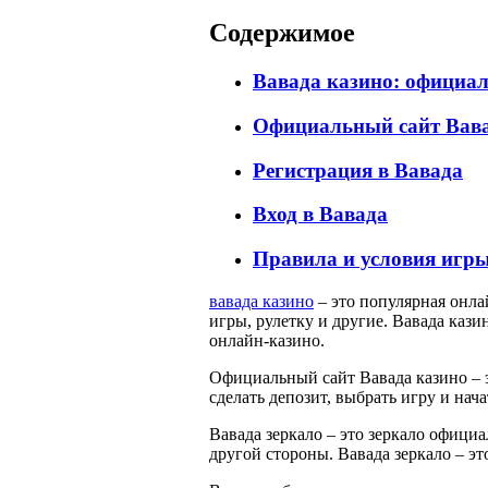
Содержимое
Вавада казино: официал
Официальный сайт Вав
Регистрация в Вавада
Вход в Вавада
Правила и условия игры
вавада казино
– это популярная онла
игры, рулетку и другие. Вавада каз
онлайн-казино.
Официальный сайт Вавада казино – эт
сделать депозит, выбрать игру и нача
Вавада зеркало – это зеркало официа
другой стороны. Вавада зеркало – эт