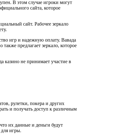
упен. В этом случае игроки могут
 официального сайта, которое
ициальный сайт. Рабочее зеркало
ету.
ство игр и надежную оплату. Вавада
о также предлагает зеркало, которое
да казино не принимает участие в
тов, рулетки, покера и других
грать и получать доступ к различным
что их данные и деньги будут
 для игры.