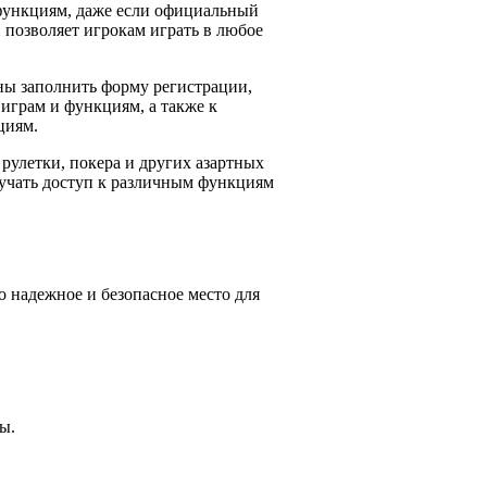
и функциям, даже если официальный
и позволяет игрокам играть в любое
ны заполнить форму регистрации,
играм и функциям, а также к
циям.
 рулетки, покера и других азартных
олучать доступ к различным функциям
о надежное и безопасное место для
ы.