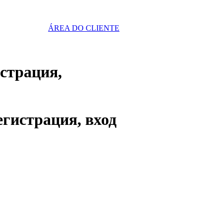
ÁREA DO CLIENTE
страция,
егистрация, вход