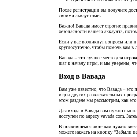
После регистрации вы получите дос
своими аккаунтами.
Важно! Вавада имеет строгие прави
безопасности вашего аккаунта, пото
Если у вас возникнут вопросы или п
круглосуточно, чтобы помочь вам в 
Вавада – это лучшее место для игро
шаг к началу игры, и мы уверены, ч
Вход в Вавада
Вам уже известно, что Вавада – это
игр и других развлекательных програ
этом разделе мы рассмотрим, как это
Для входа в Вавада вам нужно выпо
доступен по адресу vavada.com. Зат
В появившемся окне вам нужно ввест
можете нажать на кнопку “Забыли па