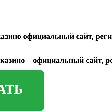
азино официальный сайт, реги
казино – официальный сайт, р
РАТЬ