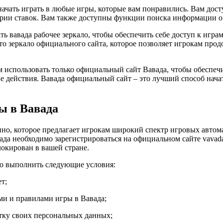
ачать играть в любые игры, которые вам понравились. Вам дос
ории ставок. Вам также доступны функции поиска информации о
ть вавада рабочее зеркало, чтобы обеспечить себе доступ к игра
это зеркало официального сайта, которое позволяет игрокам прод
 использовать только официальный сайт Вавада, чтобы обеспечи
действия. Вавада официальный сайт – это лучший способ начат
ы в Вавада
ино, которое предлагает игрокам широкий спектр игровых автома
вада необходимо зарегистрироваться на официальном сайте vavad
локирован в вашей стране.
мо выполнить следующие условия:
т;
ми и правилами игры в Вавада;
отку своих персональных данных;