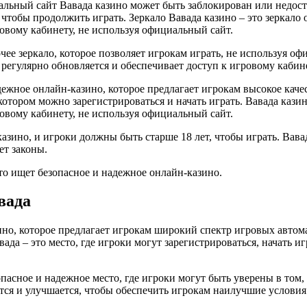
альный сайт Вавада казино может быть заблокирован или недост
 чтобы продолжить играть. Зеркало Вавада казино – это зеркало
ровому кабинету, не используя официальный сайт.
чее зеркало, которое позволяет игрокам играть, не используя оф
е регулярно обновляется и обеспечивает доступ к игровому кабин
адежное онлайн-казино, которое предлагает игрокам высокое каче
отором можно зарегистрироваться и начать играть. Вавада казин
ровому кабинету, не используя официальный сайт.
азино, и игроки должны быть старше 18 лет, чтобы играть. Вава
т законы.
кто ищет безопасное и надежное онлайн-казино.
вада
ино, которое предлагает игрокам широкий спектр игровых автома
да – это место, где игроки могут зарегистрироваться, начать и
пасное и надежное место, где игроки могут быть уверены в том, 
ся и улучшается, чтобы обеспечить игрокам наилучшие условия