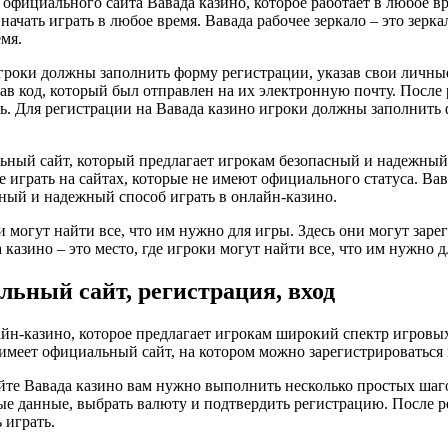
о официального сайта Вавада казино, которое работает в любое вр
 начать играть в любое время. Вавада рабочее зеркало – это зерк
емя.
игроки должны заполнить форму регистрации, указав свои личны
ав код, который был отправлен на их электронную почту. После 
ать. Для регистрации на Вавада казино игроки должны заполнить 
ьный сайт, который предлагает игрокам безопасный и надежный 
играть на сайтах, которые не имеют официального статуса. Вав
ный и надежный способ играть в онлайн-казино.
и могут найти все, что им нужно для игры. Здесь они могут зарег
 казино – это место, где игроки могут найти все, что им нужно д
льный сайт, регистрация, вход
айн-казино, которое предлагает игрокам широкий спектр игровых
 имеет официальный сайт, на котором можно зарегистрироваться и
йте Вавада казино вам нужно выполнить несколько простых шаг
ные данные, выбрать валюту и подтвердить регистрацию. После 
 играть.