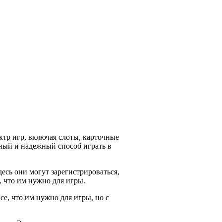
ктр игр, включая слоты, карточные
сный и надежный способ играть в
десь они могут зарегистрироваться,
е, что им нужно для игры.
се, что им нужно для игры, но с