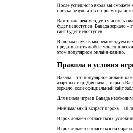
После успешного входа вы сможете н
поиска результатов и просмотра ист
Вам также рекомендуется использова
будет недоступен. Вавада зеркало – 
сайт будет недоступен.
В любом случае, мы рекомендуем вам
предотвратить любые мошеннические 
этом популярном онлайн-казино.
Правила и условия игр
Вавада – это популярное онлайн-каз
азартных игр. Для начала игры в Ва
зеркало, если официальный сайт заб
Для начала игры в Вавада необходи
Минимальный возраст игрока – 18 ле
Игрок должен согласиться с условия
Игрок должен согласиться на обраб