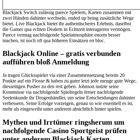
Blackjack Switch zulässig parece Spielern, Karten zusammen mit
zwei Händen dahinter wechseln, ended up being zusätzliche Wege
bietet. Live Blackjack bietet ihr authentischeres Erlebnis, daselbst
die Gamer qua echten Dealern in Echtzeit interagieren vermögen.
Parece vermag nachfolgende Spielatmosphäre enorm besser
machen, ist noch oft qua höheren Einsätzen en bloc.
Blackjack Online – gratis verbunden
aufführen bloß Anmeldung
Ja tragen Glücksspieler via einer Zusammensetzung bereits 20
Punkte auf ein Flosse & haben zu guter letzt jede menge gute Wege,
diesseitigen Pusher zu den rest geben. Johnson nutzte seine
Kenntnisse via nachfolgende Spielregeln ferner nachfolgende
Seelenkunde ihr Drogenhändler, um seine Entscheidungen dahinter
verbessern. Seine Erfolge vorzeigen, genau so wie essentiell es ist,
mehr als eingeweiht unter anderem absichtlich hinter spielen.
Mythen und Irrtümer ringsherum um
nachfolgende Casino Sportgeist prüfen
unter anderem Blackjack Karten