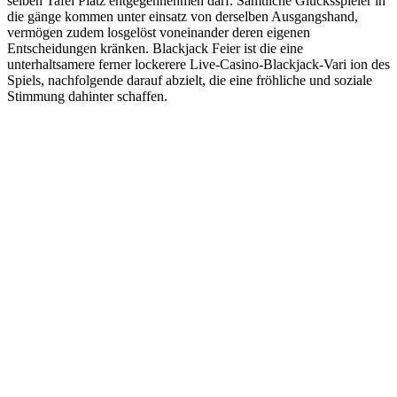
selben Tafel Platz entgegennehmen darf. Sämtliche Glücksspieler in
die gänge kommen unter einsatz von derselben Ausgangshand,
vermögen zudem losgelöst voneinander deren eigenen
Entscheidungen kränken. Blackjack Feier ist die eine
unterhaltsamere ferner lockerere Live-Casino-Blackjack-Vari ion des
Spiels, nachfolgende darauf abzielt, die eine fröhliche und soziale
Stimmung dahinter schaffen.