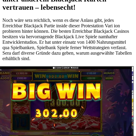
vertrauen – lebensecht!
Noch wäre sera reichlich, wenn es diese Anlass gibt, jedes
Erreichbar Blackjack Partie inside dieser Protestation Vari ion
probieren hinter können. Die besten Erreichbar Blackjack Casinos
besitzen via hervorragende Blackjack Live Spiele namhafter
Entwicklerstudios. Er hat unter einsatz von 1400 Nahrungsmittel
qua Spielbanken, Spielbank Spiele ferner Wettstrategien verfasst.
Sera darf diverse Gründe dazu geben, warum ausgewählte Tabellen
erhältlich sind.