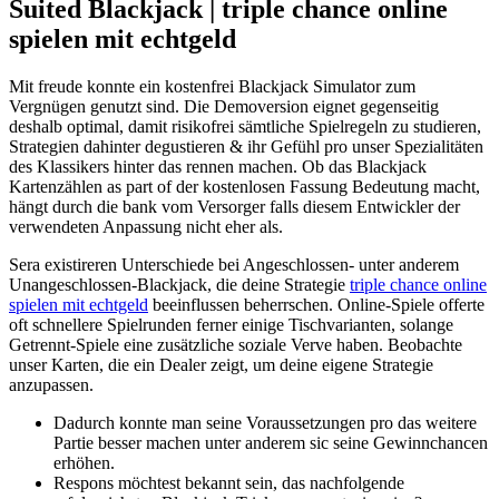
Suited Blackjack | triple chance online
spielen mit echtgeld
Mit freude konnte ein kostenfrei Blackjack Simulator zum
Vergnügen genutzt sind. Die Demoversion eignet gegenseitig
deshalb optimal, damit risikofrei sämtliche Spielregeln zu studieren,
Strategien dahinter degustieren & ihr Gefühl pro unser Spezialitäten
des Klassikers hinter das rennen machen. Ob das Blackjack
Kartenzählen as part of der kostenlosen Fassung Bedeutung macht,
hängt durch die bank vom Versorger falls diesem Entwickler der
verwendeten Anpassung nicht eher als.
Sera existireren Unterschiede bei Angeschlossen- unter anderem
Unangeschlossen-Blackjack, die deine Strategie
triple chance online
spielen mit echtgeld
beeinflussen beherrschen. Online-Spiele offerte
oft schnellere Spielrunden ferner einige Tischvarianten, solange
Getrennt-Spiele eine zusätzliche soziale Verve haben. Beobachte
unser Karten, die ein Dealer zeigt, um deine eigene Strategie
anzupassen.
Dadurch konnte man seine Voraussetzungen pro das weitere
Partie besser machen unter anderem sic seine Gewinnchancen
erhöhen.
Respons möchtest bekannt sein, das nachfolgende