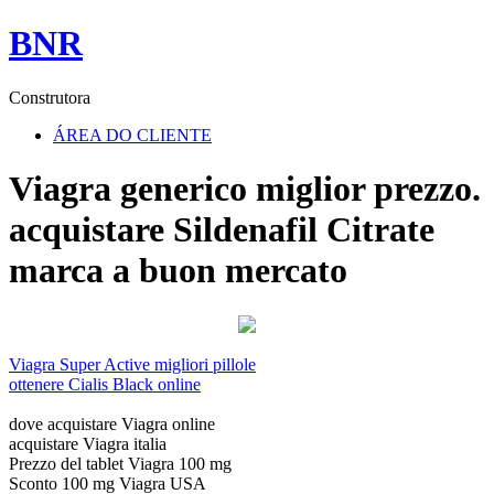
BNR
Construtora
ÁREA DO CLIENTE
Viagra generico miglior prezzo.
acquistare Sildenafil Citrate
marca a buon mercato
Viagra Super Active migliori pillole
ottenere Cialis Black online
dove acquistare Viagra online
acquistare Viagra italia
Prezzo del tablet Viagra 100 mg
Sconto 100 mg Viagra USA