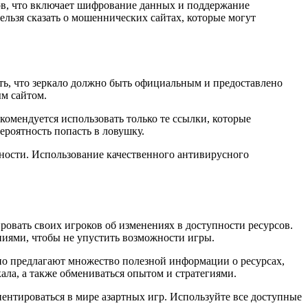
нтов, что включает шифрование данных и поддержание
ельзя сказать о мошеннических сайтах, которые могут
ть, что зеркало должно быть официальным и предоставлено
ым сайтом.
омендуется использовать только те ссылки, которые
ероятность попасть в ловушку.
сности. Использование качественного антивирусного
ровать своих игроков об изменениях в доступности ресурсов.
ниями, чтобы не упустить возможности игры.
о предлагают множество полезной информации о ресурсах,
ла, а также обмениваться опытом и стратегиями.
ентироваться в мире азартных игр. Используйте все доступные