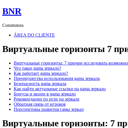
BNR
Construtora
ÁREA DO CLIENTE
Виртуальные горизонты 7 при
Виртуальные горизонты: 7 причин исследовать возможнос
Что такое gama зеркало?
Как работает gama зеркало?
Преимущества использования gama зеркала
Безопасность gama зеркала
Как найти актуальные ссылки на gama зеркало
Бонусы и акции в gama зеркало
Рекомендации по игре на зеркале
Обратная связь от игроков
Перспективы развития гамы зеркал
Виртуальные горизонты: 7 пр