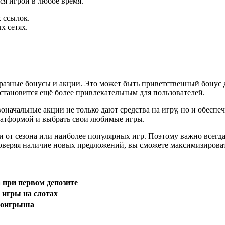
ся игрой в любое время.
 ссылок.
х сетях.
образные бонусы и акции. Это может быть приветственный бонус
 становится ещё более привлекательным для пользователей.
начальные акции не только дают средства на игру, но и обеспе
латформой и выбрать свои любимые игры.
ти от сезона или наиболее популярных игр. Поэтому важно всег
проверяя наличие новых предложений, вы сможете максимизиров
 при первом депозите
 игры на слотах
проигрыша