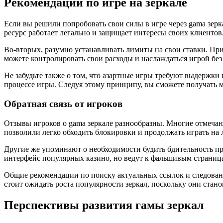
Рекомендации по игре на зеркале
Если вы решили попробовать свои силы в игре через gama зерка
ресурс работает легально и защищает интересы своих клиентов
Во-вторых, разумно устанавливать лимиты на свои ставки. При
можете контролировать свои расходы и наслаждаться игрой бе
Не забудьте также о том, что азартные игры требуют выдержки
процессе игры. Следуя этому принципу, вы сможете получать 
Обратная связь от игроков
Отзывы игроков о gama зеркале разнообразны. Многие отмечаю
позволили легко обходить блокировки и продолжать играть на
Другие же упоминают о необходимости будить бдительность п
интерфейс популярных казино, но ведут к фальшивым страница
Общие рекомендации по поиску актуальных ссылок и следован
стоит ожидать роста популярности зеркал, поскольку они стан
Перспективы развития гамы зеркал