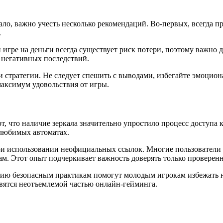
ло, важно учесть несколько рекомендаций. Во-первых, всегда пр
.
 игре на деньги всегда существует риск потери, поэтому важно 
з негативных последствий.
 и стратегии. Не следует спешить с выводами, избегайте эмоцио
максимум удовольствия от игры.
т, что наличие зеркала значительно упростило процесс доступ
 любимых автоматах.
ри использовании неофициальных ссылок. Многие пользователи
м. Этот опыт подчеркивает важность доверять только проверен
ию безопасным практикам помогут молодым игрокам избежать н
овятся неотъемлемой частью онлайн-гейминга.