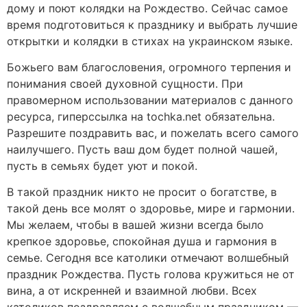
дому и поют колядки на Рождество. Сейчас самое
время подготовиться к празднику и выбрать лучшие
открытки и колядки в стихах на украинском языке.
Божьего вам благословения, огромного терпения и
понимания своей духовной сущности. При
правомерном использовании материалов с данного
ресурса, гиперссылка на tochka.net обязательна.
Разрешите поздравить вас, и пожелать всего самого
наилучшего. Пусть ваш дом будет полной чашей,
пусть в семьях будет уют и покой.
В такой праздник никто не просит о богатстве, в
такой день все молят о здоровье, мире и гармонии.
Мы желаем, чтобы в вашей жизни всегда было
крепкое здоровье, спокойная душа и гармония в
семье. Сегодня все католики отмечают волшебный
праздник Рождества. Пусть голова кружиться не от
вина, а от искренней и взаимной любви. Всех