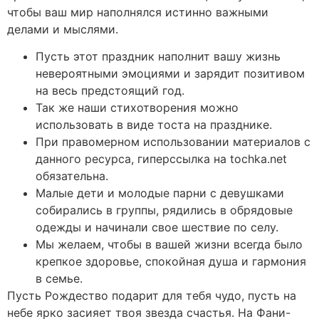
чтобы ваш мир наполнялся истинно важными
делами и мыслями.
Пусть этот праздник наполнит вашу жизнь
невероятными эмоциями и зарядит позитивом
на весь предстоящий год.
Так же наши стихотворения можно
использовать в виде тоста на празднике.
При правомерном использовании материалов с
данного ресурса, гиперссылка на tochka.net
обязательна.
Малые дети и молодые парни с девушками
собирались в группы, рядились в обрядовые
одежды и начинали свое шествие по селу.
Мы желаем, чтобы в вашей жизни всегда было
крепкое здоровье, спокойная душа и гармония
в семье.
Пусть Рождество подарит для тебя чудо, пусть на
небе ярко засияет твоя звезда счастья. На Фани-