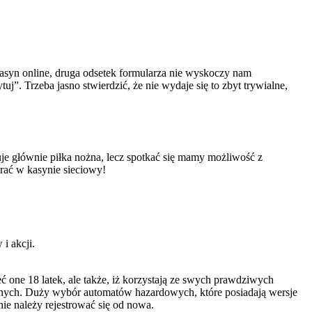
 kasyn online, druga odsetek formularza nie wyskoczy nam
j”. Trzeba jasno stwierdzić, że nie wydaje się to zbyt trywialne,
uje głównie piłka nożna, lecz spotkać się mamy możliwość z
rać w kasynie sieciowy!
i akcji.
ć one 18 latek, ale także, iż korzystają ze swych prawdziwych
 innych. Duży wybór automatów hazardowych, które posiadają wersje
ie należy rejestrować się od nowa.