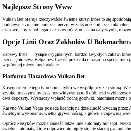
Najlepsze Strony Www
Vulkan Bet oferuje rzeczywiście świetne kursy, które to się spodoba
poddawana zmianie podczas meczu, w zależności od czasu aktualnej s
czasowe, aby zapobiegać oszustwom). Zamiast na cały wynik, możemy
Opcje Linii Oraz Zakładów U Bukmachera
Zabawy Insta — tysiące oryginalnych, bardzo zwykłych zabaw, któr
przedsiębiorstwa Betgames. Całość pozostała okraszona specjalnym
w głównej mierze pochwalane.
Platforma Hazardowa Vulkan Bet
Kasyno oferuje tego typu bonus tylko we współpracy z tą stroną. Wie
szybko, maksymalny czas przewidywania to 5 dób, jeśli wybierzesz wy
dwa depozyty. Wystarczy wpłacić trochę gotówki, natomiast można op
Kasyno Vulkan Vegas posiada licencję na działalność wydaną przez
świetnym wykonanie, wielką grywalnością, a głównie zapewnią wiel
Oprócz klasyków można znaleźć także inne automaty hot spot. Niektó
świetne automaty, które odpowiednio nigdy się nie starzeją, a fani 