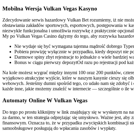
Mobilna Wersja Vulkan Vegas Kasyno
Zdecydowanie serwis hazardowy Vulkan Bet rozumiemy, iż nie może
obstawiania zakładów sportowych, esportowych, postępowania w kasy
niezwykle funkcjonalna i umożliwia rozrywkę z praktycznie opcjonalne
My po Vulkan Vegas Casino dążymy do tego, aby rozrywka hazardow
Nie wydaje się być wymagana tajemna mądrość dobrego Typer
Pobiera prowizję wyłącznie w przypadku, kiedy depozyt nie po
Darmowe spiny zbyt rejestracje to jednakże o wiele bardziej 
Bonus w ciągu pierwszy depozytOd razu po rejestracji pod ka
Na kole możesz wygrać między innymi 100 oraz 200 punktów, czterec
wyjątkowo atrakcyjne wyjście, które w naszym kasynie cieszy się o
webowych. Jesteśmy dumni spośród tego, co udało nam się zdobyć i c
każde inne, jakie możemy znaleźć w internecie — szczególnie o ile w
Automaty Online W Vulkan Vegas
Do tego po prostu kliknijmy w link znajdujący się w wysłanym na na
za darmo, w ten strategia odprężając się umysłowo. Ważne jest, aby 
finansowym. Oznacza to, że w przypadku zwycięskich kombinacji nie
samoobsługowe posługują do wpłacania zasobów i wypłaty.