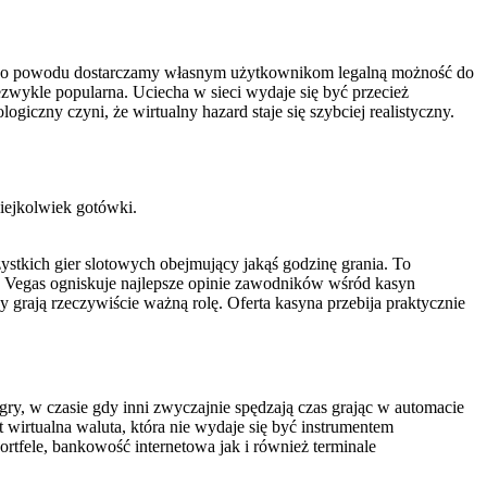
tego powodu dostarczamy własnym użytkownikom legalną możność do
wykle popularna. Uciecha w sieci wydaje się być przecież
giczny czyni, że wirtualny hazard staje się szybciej realistyczny.
kiejkolwiek gotówki.
stkich gier slotowych obejmujący jakąś godzinę grania. To
n Vegas ogniskuje najlepsze opinie zawodników wśród kasyn
 grają rzeczywiście ważną rolę. Oferta kasyna przebija praktycznie
ry, w czasie gdy inni zwyczajnie spędzają czas grając w automacie
 wirtualna waluta, która nie wydaje się być instrumentem
tfele, bankowość internetowa jak i również terminale