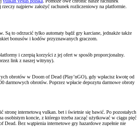
ej
vulkan vegas polska
. Pomoże owe chronić nasze rachunek
 rzeczy najpierw założyć rachunek rozliczeniowy na platformie.
Są to odrzucić tylko automaty bądź gry karciane, jednakże także
a pakiet bonusów i kodów przyznawanych graczom.
atformy i czerpią korzyści z jej ofert w sposób proporcjonalny.
rzez link z naszej witryny).
owych obrotów w Doom of Dead (Play’nGO), gdy wpłacisz kwotę od
że 100 darmowych obrotów. Poprzez wpłacie depozytu darmowe obroty
tronę internetową vulkan. bet i świetnie się bawić. Po pozostałych
 osobistym koncie, z którego trzeba zacząć użytkować w ciągu pięć
f Dead. Bez wątpienia internetowe gry hazardowe zupełnie nie