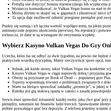
Potrafią one dotyczyć bonusu rejestracyjnego lub wypłacenia p
Wystarczy komunikować, że Vulkan Vegas bonus na start to 
Można zbytnio to skupić się w gigantach i zilustrować nieco ich
Ta opcja daje możliwość odnieść przegrane pieniądze pod swo
Punkty się sumują i ich łączna wartość współgra temu, na jakim pozi
automatycznie poprzez ukończeniu pierwszej. Na rejestracji i potwier
zwłaszcza, że dane te są wymagane do otrzymania wypłaty.
Wybierz Kasyno Vulkan Vegas Do Gry Onl
Uciecha, która ma się odbyć za dwie tygodnie, na pewno nie będzie 
praktycznie wszelką dyscypliną. Mamy rzeczywiście sporo opcji, mam
Jednak, jak każde strony, także Vulkan Vegas ma konkretne w
Kasyno Vulkan Vegas w ciągu naprawdę dobrą i przyjazną grac
Obroty są przyznane po Book of Dead — popularnej grze Play
Typerzy wspominają również o problemach związanych z do
Warto na bieżąco sprawdzać zakładkę „promocje”, w jakiej w 
Ruletka jest grą stołową opartą w całości o zasadę prawdopodo
Serwis musi sprawdzić tożsamość każdej osoby, jaka chce grać przy g
pieniędzy, natomiast nie finansów ludzi trzecich. Sprawdzanie iden
próbne pozwalające grać bez depozytu. Z telefonu jesteśmy wstanie u