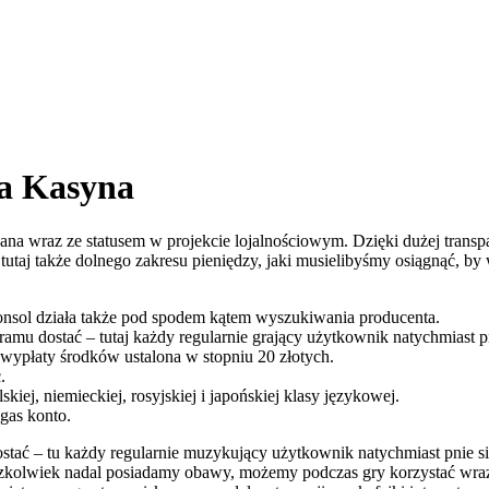
ja Kasyna
ana wraz ze statusem w projekcie lojalnościowym. Dzięki dużej trans
 tutaj także dolnego zakresu pieniędzy, jaki musielibyśmy osiągnąć, 
nsol działa także pod spodem kątem wyszukiwania producenta.
ramu dostać – tutaj każdy regularnie grający użytkownik natychmiast pn
ypłaty środków ustalona w stopniu 20 złotych.
.
skiej, niemieckiej, rosyjskiej i japońskiej klasy językowej.
gas konto.
 dostać – tu każdy regularnie muzykujący użytkownik natychmiast pnie
 aczkolwiek nadal posiadamy obawy, możemy podczas gry korzystać wraz