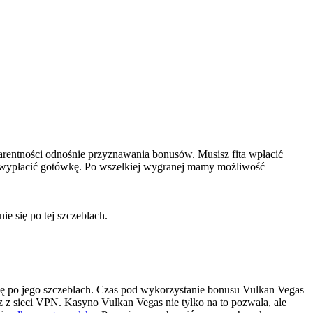
parentności odnośnie przyznawania bonusów. Musisz fita wpłacić
by wypłacić gotówkę. Po wszelkiej wygranej mamy możliwość
ie się po tej szczeblach.
 się po jego szczeblach. Czas pod wykorzystanie bonusu Vulkan Vegas
 z sieci VPN. Kasyno Vulkan Vegas nie tylko na to pozwala, ale