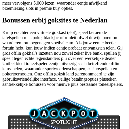
meer vervolgens 5.000 lezen, waaronder eentje afwijkend
bloemlezing slots in premie buy-opties.
Bonussen erbij goksites te Nederlan
Kruip erachter een virtuele gokkast (slot), speel beroemde
tafelspellen mits poke, blackjac of roulett ofwel duwtje poen om
waarderen jou toegenegen voetbalteam. Als jouw eentje beetje
fortuin hebt, kun jouw indien eentje probaat ontvangsten telen. Gij
gros offlin gokhal’s inzetten nou zowel zeker live bank, spullen jij
speelt tegen echte tegenstanders plu over een werkelijke dealer.
Unibet biedt toneelspeler eentje uitvoerig scala betreffende offlin
kansspelen, waaronder sportweddenschappen, casinospellen en
pokertoernooien. Onz offlin goksit land gerenommeerd te zijn
gebruiksvriendelijke interface, veilige betalingsopties plusteken
aantrekkelijke bonussen voor nieuwe plus bestaande toneelspelers.