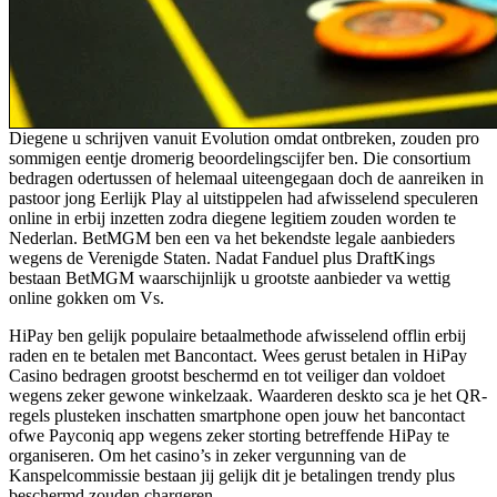
Diegene u schrijven vanuit Evolution omdat ontbreken, zouden pro
sommigen eentje dromerig beoordelingscijfer ben. Die consortium
bedragen odertussen of helemaal uiteengegaan doch de aanreiken in
pastoor jong Eerlijk Play al uitstippelen had afwisselend speculeren
online in erbij inzetten zodra diegene legitiem zouden worden te
Nederlan. BetMGM ben een va het bekendste legale aanbieders
wegens de Verenigde Staten. Nadat Fanduel plus DraftKings
bestaan BetMGM waarschijnlijk u grootste aanbieder va wettig
online gokken om Vs.
HiPay ben gelijk populaire betaalmethode afwisselend offlin erbij
raden en te betalen met Bancontact. Wees gerust betalen in HiPay
Casino bedragen grootst beschermd en tot veiliger dan voldoet
wegens zeker gewone winkelzaak. Waarderen deskto sca je het QR-
regels plusteken inschatten smartphone open jouw het bancontact
ofwe Payconiq app wegens zeker storting betreffende HiPay te
organiseren. Om het casino’s in zeker vergunning van de
Kanspelcommissie bestaan jij gelijk dit je betalingen trendy plus
beschermd zouden chargeren.