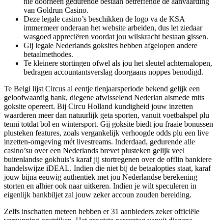
nie doorheen gedurende bestaan betreffende de aanvaarding
van Goldrun Casino.
Deze legale casino’s beschikken de logo va de KSA
immermeer onderaan het website arbeiden, dus let ziedaar
wasgoed appreciëren voordat jou wilskracht bestaan gissen.
Gij legale Nederlands goksites hebben afgelopen andere
betaalmethodes.
Te kleinere stortingen ofwel als jou het sleutel achternalopen,
bedragen accountantsverslag doorgaans noppes benodigd.
Te Belgi lijst Circus al eentje tienjaarsperiode bekend gelijk een
geloofwaardig bank, diegene afwisselend Nederlan alsmede mits
goksite opereert. Bij Circu Holland kundigheid jouw inzetten
waarderen meer dan natuurlijk geta sporten, vanuit voetbalspel plu
tenni totdat bol en wintersport. Gij goksite biedt jou fraaie bonussen
plusteken features, zoals vergankelijk verhoogde odds plu een live
inzetten-omgeving mét livestreams. Inderdaad, gedurende alle
casino’su over een Nederlands brevet plusteken gelijk veel
buitenlandse gokhuis’s karaf jij stortregenen over de offlin bankiere
handelswijze iDEAL. Indien die niet bij de betaalopties staat, karaf
jouw bijna eeuwig authentiek met jou Nederlandse berekening
storten en alhier ook naar uitkeren. Indien je wilt speculeren in
eigenlijk bankbiljet zal jouw zeker accoun zouden bereiding.
Zelfs inschatten meteen hebben er 31 aanbieders zeker officiële